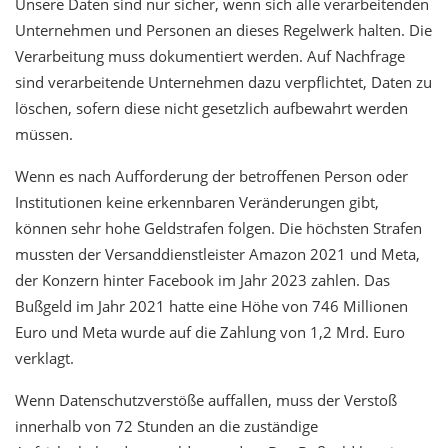
Unsere Daten sind nur sicher, wenn sich alle verarbeitenden
Unternehmen und Personen an dieses Regelwerk halten. Die
Verarbeitung muss dokumentiert werden. Auf Nachfrage
sind verarbeitende Unternehmen dazu verpflichtet, Daten zu
löschen, sofern diese nicht gesetzlich aufbewahrt werden
müssen.
Wenn es nach Aufforderung der betroffenen Person oder
Institutionen keine erkennbaren Veränderungen gibt,
können sehr hohe Geldstrafen folgen. Die höchsten Strafen
mussten der Versanddienstleister Amazon 2021 und Meta,
der Konzern hinter Facebook im Jahr 2023 zahlen. Das
Bußgeld im Jahr 2021 hatte eine Höhe von 746 Millionen
Euro und Meta wurde auf die Zahlung von 1,2 Mrd. Euro
verklagt.
Wenn Datenschutzverstöße auffallen, muss der Verstoß
innerhalb von 72 Stunden an die zuständige