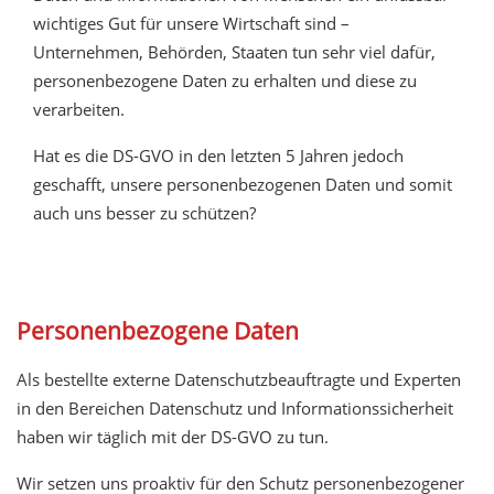
wichtiges Gut für unsere Wirtschaft sind –
Unternehmen, Behörden, Staaten tun sehr viel dafür,
personenbezogene Daten zu erhalten und diese zu
verarbeiten.
Hat es die DS-GVO in den letzten 5 Jahren jedoch
geschafft, unsere personenbezogenen Daten und somit
auch uns besser zu schützen?
Personenbezogene Daten
Als bestellte externe Datenschutzbeauftragte und Experten
in den Bereichen Datenschutz und Informationssicherheit
haben wir täglich mit der DS-GVO zu tun.
Wir setzen uns proaktiv für den Schutz personenbezogener