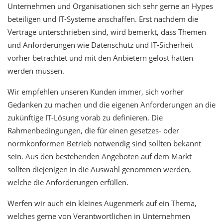
Unternehmen und Organisationen sich sehr gerne an Hypes
beteiligen und IT-Systeme anschaffen. Erst nachdem die
Verträge unterschrieben sind, wird bemerkt, dass Themen
und Anforderungen wie Datenschutz und IT-Sicherheit
vorher betrachtet und mit den Anbietern gelöst hätten
werden müssen.
Wir empfehlen unseren Kunden immer, sich vorher
Gedanken zu machen und die eigenen Anforderungen an die
zukünftige IT-Lösung vorab zu definieren. Die
Rahmenbedingungen, die für einen gesetzes- oder
normkonformen Betrieb notwendig sind sollten bekannt
sein. Aus den bestehenden Angeboten auf dem Markt
sollten diejenigen in die Auswahl genommen werden,
welche die Anforderungen erfüllen.
Werfen wir auch ein kleines Augenmerk auf ein Thema,
welches gerne von Verantwortlichen in Unternehmen