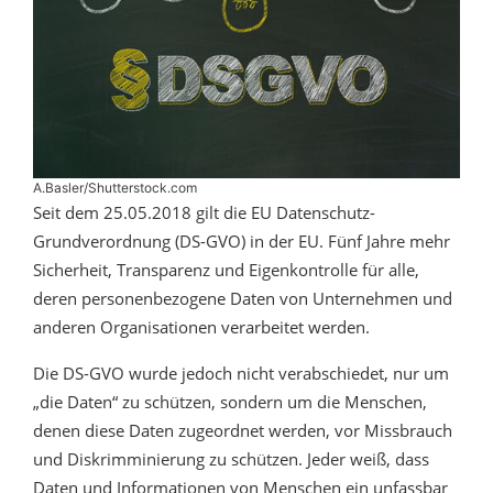
A.Basler/Shutterstock.com
Seit dem 25.05.2018 gilt die EU Datenschutz-
Grundverordnung (DS-GVO) in der EU. Fünf Jahre mehr
Sicherheit, Transparenz und Eigenkontrolle für alle,
deren personenbezogene Daten von Unternehmen und
anderen Organisationen verarbeitet werden.
Die DS-GVO wurde jedoch nicht verabschiedet, nur um
„die Daten“ zu schützen, sondern um die Menschen,
denen diese Daten zugeordnet werden, vor Missbrauch
und Diskrimminierung zu schützen. Jeder weiß, dass
Daten und Informationen von Menschen ein unfassbar