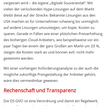
vergessen wird – die eigene „digitale Souveränität“. Mit
vielen der verlockenden Hype-Lösungen auf dem Markt
bleibt diese auf der Strecke. Bekannte Lösungen aus den
USA machen es für Unternehmen schwierig bis unmöglich
auf andere Lösungen umzusteigen, um bspw. Kosten zu
sparen. Gerade in Fällen wie einer plötzlichen Preiserhöhung
des bisherigen Cloud-Anbieters, wie beispielsweise vor ein
paar Tagen bei einem der ganz Großen am Markt um 20 %,
steigen die Kosten stark an und können evtl. nicht mehr
gestemmt werden.
Mit einer vorherigen Anforderungsanalyse zu der auch die
mögliche zukünftige Preisgestaltung der Anbieter gehört,
wäre dies vermeidmbar gewesen.
Rechenschaft und Transparenz
Die DS-GVO ist eine Verordnung und damit ein Regelwerk.