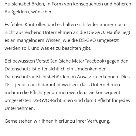
Aufsichtsbehörden, in Form von konsequenten und höheren
Bußgeldern, wünschen.
Es fehlen Kontrollen und es halten sich leider immer noch
nicht ausreichend Unternehmen an die DS-GVO. Häufig liegt
es an mangelndem Wissen, wie die DS-GVO umgesetzt
werden soll, und was es zu beachten gibt.
Bei bewussten Verstößen (siehe Meta/Facebook) gegen den
Datenschutz ist offensichtlich ein Umdenken der
Datenschutzaufsichtsbehörden im Ansatz zu erkennen. Dies
lässt jedoch auch darauf hinweisen, dass Unternehmen
mehr in die Pflicht genommen werden. Die konsequent
umgesetzten DS-GVO-Richtlinien sind damit Pflicht für jedes
Unternehmen.
Gerne stehen wir Ihnen hierfür zu Ihrer Verfügung.