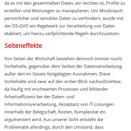
da es mit den gesammelten Daten, ein leichtes ist, Profile zu
erstellen und Meinungen zu manipulieren. Um Missbrauch
persönlicher und sensibler Daten zu verhindern, wurde mit
der DS-GVO ein Regelwerk zur Verarbeitung von Daten
etabliert, um hierzu verfplichtende Regeln durchzusetzen.
Seiteneffekte
Von Seiten der Wirtschaft bestehen dennoch (immer noch)
Vorbehalte, gegenüber dem Verbot der Datenverarbeitung,
außer den im Gesetz festgelegten Ausnahmen. Diese
Vorbehalte sind zwar auf den ersten Blick nachvollziehbar,
da häufig mit erschwerten Prozessen und fehlender
Arbeitseffizienz bei der Daten- und
Informationsverarbeitung, Akzeptanz von IT-Lösungen
innerhalb der Belegschaft, Kosten, Komplexität etc.
argumentiert wird. Aus unserer Sicht entsteht die
Problematik allerdings, durch den Umstand, dass