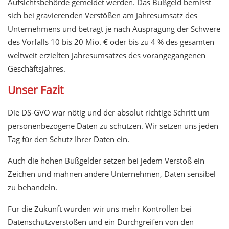
Aufsichtsbehörde gemeldet werden. Das Bußgeld bemisst
sich bei gravierenden Verstößen am Jahresumsatz des
Unternehmens und beträgt je nach Ausprägung der Schwere
des Vorfalls 10 bis 20 Mio. € oder bis zu 4 % des gesamten
weltweit erzielten Jahresumsatzes des vorangegangenen
Geschäftsjahres.
Unser Fazit
Die DS-GVO war nötig und der absolut richtige Schritt um
personenbezogene Daten zu schützen. Wir setzen uns jeden
Tag für den Schutz Ihrer Daten ein.
Auch die hohen Bußgelder setzen bei jedem Verstoß ein
Zeichen und mahnen andere Unternehmen, Daten sensibel
zu behandeln.
Für die Zukunft würden wir uns mehr Kontrollen bei
Datenschutzverstößen und ein Durchgreifen von den