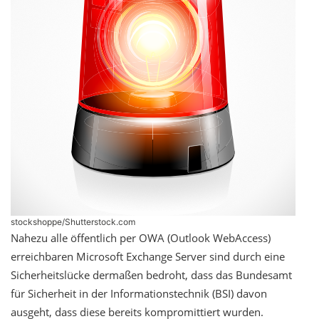
stockshoppe/Shutterstock.com
Nahezu alle öffentlich per OWA (Outlook WebAccess)
erreichbaren Microsoft Exchange Server sind durch eine
Sicherheitslücke dermaßen bedroht, dass das Bundesamt
für Sicherheit in der Informationstechnik (BSI) davon
ausgeht, dass diese bereits kompromittiert wurden.