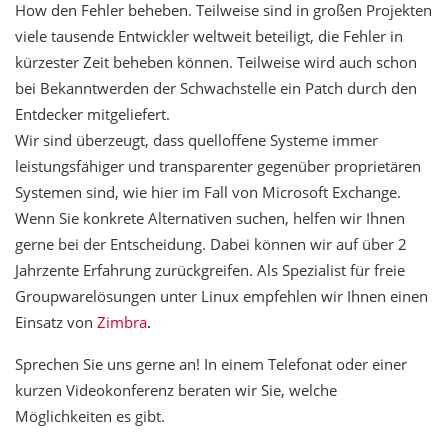
How den Fehler beheben. Teilweise sind in großen Projekten
viele tausende Entwickler weltweit beteiligt, die Fehler in
kürzester Zeit beheben können. Teilweise wird auch schon
bei Bekanntwerden der Schwachstelle ein Patch durch den
Entdecker mitgeliefert.
Wir sind überzeugt, dass quelloffene Systeme immer
leistungsfähiger und transparenter gegenüber proprietären
Systemen sind, wie hier im Fall von Microsoft Exchange.
Wenn Sie konkrete Alternativen suchen, helfen wir Ihnen
gerne bei der Entscheidung. Dabei können wir auf über 2
Jahrzente Erfahrung zurückgreifen. Als Spezialist für freie
Groupwarelösungen unter Linux empfehlen wir Ihnen einen
Einsatz von
Zimbra
.
Sprechen Sie uns gerne an! In einem Telefonat oder einer
kurzen Videokonferenz beraten wir Sie, welche
Möglichkeiten es gibt.