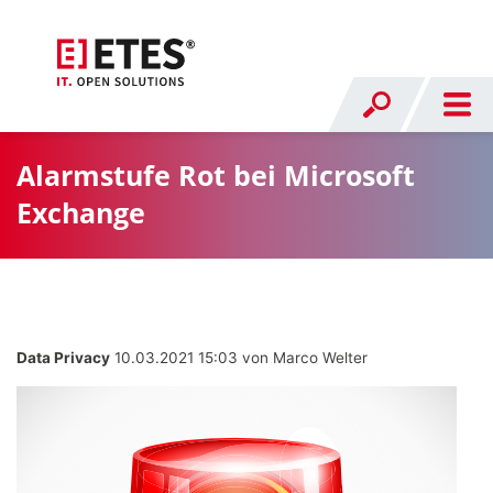
Alarmstufe Rot bei Microsoft
Exchange
Data Privacy
10.03.2021 15:03
von Marco Welter