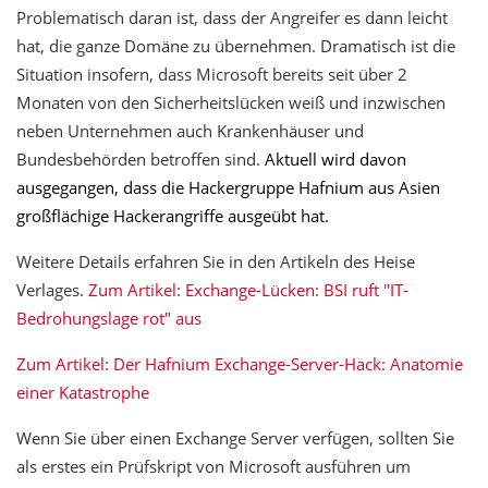
Problematisch daran ist, dass der Angreifer es dann leicht
hat, die ganze Domäne zu übernehmen. Dramatisch ist die
Situation insofern, dass Microsoft bereits seit über 2
Monaten von den Sicherheitslücken weiß und inzwischen
neben Unternehmen auch Krankenhäuser und
Bundesbehörden betroffen sind.
Aktuell wird davon
ausgegangen, dass die Hackergruppe Hafnium aus Asien
großflächige Hackerangriffe ausgeübt hat.
Weitere Details erfahren Sie in den Artikeln des Heise
Verlages.
Zum Artikel: Exchange-Lücken: BSI ruft "IT-
Bedrohungslage rot" aus
Zum Artikel: Der Hafnium Exchange-Server-Hack: Anatomie
einer Katastrophe
Wenn Sie über einen Exchange Server verfügen, sollten Sie
als erstes ein Prüfskript von Microsoft ausführen um