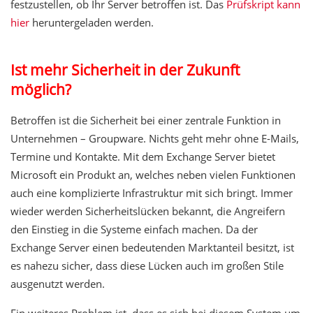
festzustellen, ob Ihr Server betroffen ist. Das
Prüfskript kann
hier
heruntergeladen werden.
Ist mehr Sicherheit in der Zukunft
möglich?
Betroffen ist die Sicherheit bei einer zentrale Funktion in
Unternehmen – Groupware. Nichts geht mehr ohne E-Mails,
Termine und Kontakte. Mit dem Exchange Server bietet
Microsoft ein Produkt an, welches neben vielen Funktionen
auch eine komplizierte Infrastruktur mit sich bringt. Immer
wieder werden Sicherheitslücken bekannt, die Angreifern
den Einstieg in die Systeme einfach machen. Da der
Exchange Server einen bedeutenden Marktanteil besitzt, ist
es nahezu sicher, dass diese Lücken auch im großen Stile
ausgenutzt werden.