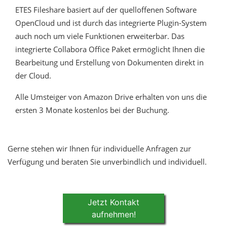
ETES Fileshare basiert auf der quelloffenen Software
OpenCloud und ist durch das integrierte Plugin-System
auch noch um viele Funktionen erweiterbar. Das
integrierte Collabora Office Paket ermöglicht Ihnen die
Bearbeitung und Erstellung von Dokumenten direkt in
der Cloud.
Alle Umsteiger von Amazon Drive erhalten von uns die
ersten 3 Monate kostenlos bei der Buchung.
Gerne stehen wir Ihnen für individuelle Anfragen zur
Verfügung und beraten Sie unverbindlich und individuell.
Jetzt Kontakt
aufnehmen!