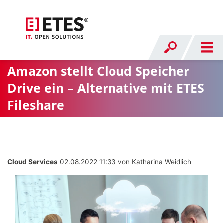
Amazon stellt Cloud Speicher
Drive ein – Alternative mit ETES
Fileshare
Cloud Services
02.08.2022 11:33
von Katharina Weidlich