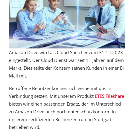
Amazon Drive wird als Cloud Speicher zum 31.12.2023
eingestellt. Der Cloud Dienst war seit 11 Jahren auf dem
Markt. Dies teilte der Konzern seinen Kunden in einer E-
Mail mit.
Betroffene Benutzer können sich gerne mit uns in
Verbindung setzen. Mit unserem Produkt
ETES Fileshare
bieten wir einen passenden Ersatz, der im Unterschied
zu Amazon Drive auch noch datenschutzkonform in
unserem zertifizierten Rechenzentrum in Stuttgart
betrieben wird.