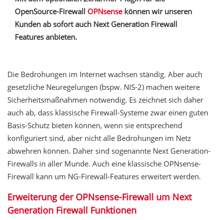
OpenSource-Firewall
OPNsense
können wir unseren
Kunden ab sofort auch Next Generation Firewall
Features anbieten.
Die Bedrohungen im Internet wachsen ständig. Aber auch
gesetzliche Neuregelungen (bspw. NIS-2) machen weitere
Sicherheitsmaßnahmen notwendig. Es zeichnet sich daher
auch ab, dass klassische Firewall-Systeme zwar einen guten
Basis-Schutz bieten können, wenn sie entsprechend
konfiguriert sind, aber nicht alle Bedrohungen im Netz
abwehren können. Daher sind sogenannte Next Generation-
Firewalls in aller Munde. Auch eine klassische OPNsense-
Firewall kann um NG-Firewall-Features erweitert werden.
Erweiterung der OPNsense-Firewall um Next
Generation Firewall Funktionen