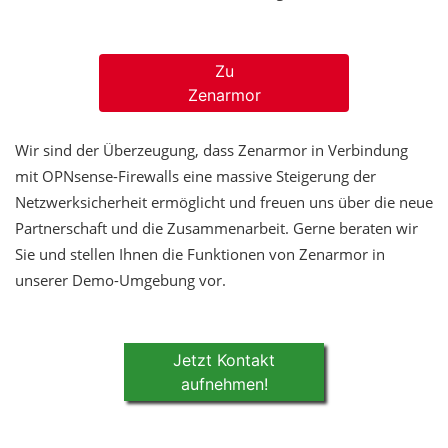
Zu
Zenarmor
Wir sind der Überzeugung, dass Zenarmor in Verbindung
mit OPNsense-Firewalls eine massive Steigerung der
Netzwerksicherheit ermöglicht und freuen uns über die neue
Partnerschaft und die Zusammenarbeit. Gerne beraten wir
Sie und stellen Ihnen die Funktionen von Zenarmor in
unserer Demo-Umgebung vor.
Jetzt Kontakt
aufnehmen!