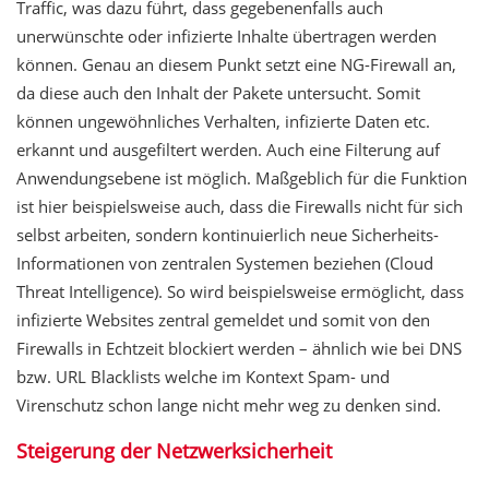
Traffic, was dazu führt, dass gegebenenfalls auch
unerwünschte oder infizierte Inhalte übertragen werden
können. Genau an diesem Punkt setzt eine NG-Firewall an,
da diese auch den Inhalt der Pakete untersucht. Somit
können ungewöhnliches Verhalten, infizierte Daten etc.
erkannt und ausgefiltert werden. Auch eine Filterung auf
Anwendungsebene ist möglich. Maßgeblich für die Funktion
ist hier beispielsweise auch, dass die Firewalls nicht für sich
selbst arbeiten, sondern kontinuierlich neue Sicherheits-
Informationen von zentralen Systemen beziehen (Cloud
Threat Intelligence). So wird beispielsweise ermöglicht, dass
infizierte Websites zentral gemeldet und somit von den
Firewalls in Echtzeit blockiert werden – ähnlich wie bei DNS
bzw. URL Blacklists welche im Kontext Spam- und
Virenschutz schon lange nicht mehr weg zu denken sind.
Steigerung der Netzwerksicherheit