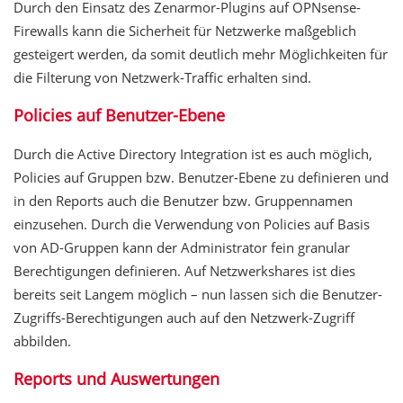
Durch den Einsatz des Zenarmor-Plugins auf OPNsense-
Firewalls kann die Sicherheit für Netzwerke maßgeblich
gesteigert werden, da somit deutlich mehr Möglichkeiten für
die Filterung von Netzwerk-Traffic erhalten sind.
Policies auf Benutzer-Ebene
Durch die Active Directory Integration ist es auch möglich,
Policies auf Gruppen bzw. Benutzer-Ebene zu definieren und
in den Reports auch die Benutzer bzw. Gruppennamen
einzusehen. Durch die Verwendung von Policies auf Basis
von AD-Gruppen kann der Administrator fein granular
Berechtigungen definieren. Auf Netzwerkshares ist dies
bereits seit Langem möglich – nun lassen sich die Benutzer-
Zugriffs-Berechtigungen auch auf den Netzwerk-Zugriff
abbilden.
Reports und Auswertungen