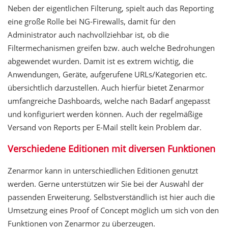
Neben der eigentlichen Filterung, spielt auch das Reporting
eine große Rolle bei NG-Firewalls, damit für den
Administrator auch nachvollziehbar ist, ob die
Filtermechanismen greifen bzw. auch welche Bedrohungen
abgewendet wurden. Damit ist es extrem wichtig, die
Anwendungen, Geräte, aufgerufene URLs/Kategorien etc.
übersichtlich darzustellen. Auch hierfür bietet Zenarmor
umfangreiche Dashboards, welche nach Badarf angepasst
und konfiguriert werden können. Auch der regelmäßige
Versand von Reports per E-Mail stellt kein Problem dar.
Verschiedene Editionen mit diversen Funktionen
Zenarmor kann in unterschiedlichen Editionen genutzt
werden. Gerne unterstützen wir Sie bei der Auswahl der
passenden Erweiterung. Selbstverständlich ist hier auch die
Umsetzung eines Proof of Concept möglich um sich von den
Funktionen von Zenarmor zu überzeugen.