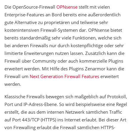
Die OpenSource-Firewall
OPNsense
stellt mit vielen
Enterprise-Features an Bord bereits eine außerordentlich
gute Alternative zu proprietären und teilweise sehr
kostenintensiven Firewall-Systemen dar. OPNsense bietet
bereits standardmäßig sehr viele Funktionen, welche sich
bei anderen Firewalls nur durch kostenpflichtige oder sehr
limitierte Erweiterungen nutzen lassen. Zusätzlich kann die
Firewall über Community oder auch kommerzielle Plugins
erweitert werden. Mit Hilfe des Plugins Zenarmor kann die
Firewall um
Next Generation Firewall Features
erweitert
werden.
Klassische Firewalls bewegen sich maßgeblich auf Protokoll,
Port und IP-Adress-Ebene. So wird beispielsweise eine Regel
erstellt, die aus dem internen Netzwerk sämtlichen Traffic
auf Port 443/TCP (HTTPS) ins Internet erlaubt. Bei dieser Art
von Firewalling erlaubt die Firewall sämtlichen HTTPS-