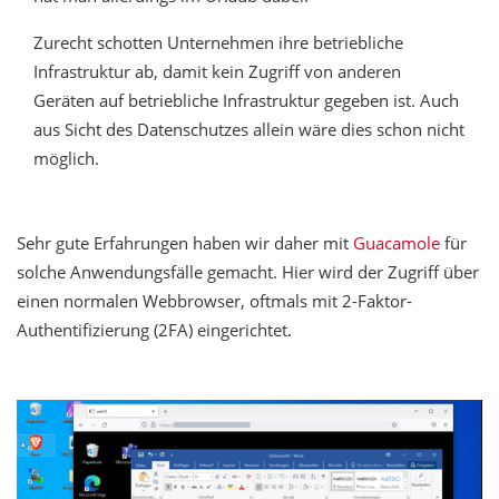
Zurecht schotten Unternehmen ihre betriebliche
Infrastruktur ab, damit kein Zugriff von anderen
Geräten auf betriebliche Infrastruktur gegeben ist. Auch
aus Sicht des Datenschutzes allein wäre dies schon nicht
möglich.
Sehr gute Erfahrungen haben wir daher mit
Guacamole
für
solche Anwendungsfälle gemacht. Hier wird der Zugriff über
einen normalen Webbrowser, oftmals mit 2-Faktor-
Authentifizierung (2FA) eingerichtet.