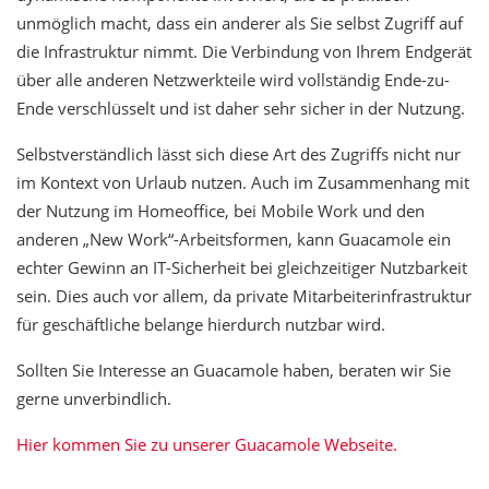
unmöglich macht, dass ein anderer als Sie selbst Zugriff auf
die Infrastruktur nimmt. Die Verbindung von Ihrem Endgerät
über alle anderen Netzwerkteile wird vollständig Ende-zu-
Ende verschlüsselt und ist daher sehr sicher in der Nutzung.
Selbstverständlich lässt sich diese Art des Zugriffs nicht nur
im Kontext von Urlaub nutzen. Auch im Zusammenhang mit
der Nutzung im Homeoffice, bei Mobile Work und den
anderen „New Work“-Arbeitsformen, kann Guacamole ein
echter Gewinn an IT-Sicherheit bei gleichzeitiger Nutzbarkeit
sein. Dies auch vor allem, da private Mitarbeiterinfrastruktur
für geschäftliche belange hierdurch nutzbar wird.
Sollten Sie Interesse an Guacamole haben, beraten wir Sie
gerne unverbindlich.
Hier kommen Sie zu unserer Guacamole Webseite.