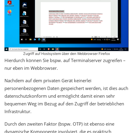
Zugriff auf Hostsystem über den Webbrowser Firefox
Hierdurch können Sie bspw. auf Terminalserver zugreifen –
nur eben im Webbrowser.
Nachdem auf dem privaten Gerät keinerlei
personenbezogenen Daten gespeichert werden, ist dies auch
datenschutzkonform und ermöglicht damit einen sehr
bequemen Weg im Bezug auf den Zugriff der betrieblichen
Infrastruktur.
Durch den zweiten Faktor (bspw. OTP) ist ebenso eine
dynamische Komponente involviert, die es praktisch