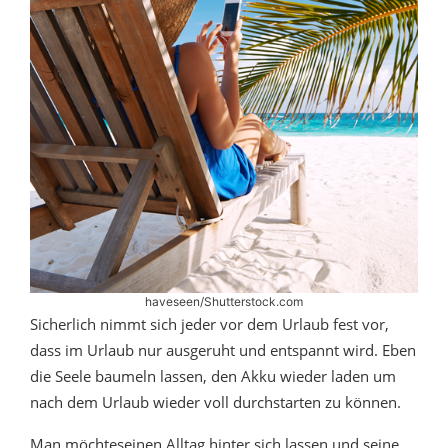
haveseen/Shutterstock.com
Sicherlich nimmt sich jeder vor dem Urlaub fest vor,
dass im Urlaub nur ausgeruht und entspannt wird. Eben
die Seele baumeln lassen, den Akku wieder laden um
nach dem Urlaub wieder voll durchstarten zu können.
Man möchteseinen Alltag hinter sich lassen und seine