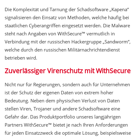
Die Komplexität und Tarnung der Schadsoftware „Kapena“
signalisieren den Einsatz von Methoden, welche häufig bei
staatlichen Cyberangriffen eingesetzt werden. Die Malware
steht nach Angaben von WithSecure™ vermutlich in
Verbindung mit der russischen Hackergruppe „Sandworm“,
welche durch den russischen Militärnachrichtendienst
betrieben wird.
Zuverlässiger Virenschutz mit WithSecure
Nicht nur für Regierungen, sondern auch für Unternehmen
ist der Schutz der eigenen Daten von extrem hoher
Bedeutung. Neben dem physischen Verlust von Daten
stellen Viren, Trojaner und andere Schadsoftware eine
Gefahr dar. Das Produktportfolio unseres langjährigen
Partners WithSecure™ bietet je nach Ihren Anforderungen
für jeden Einsatzzweck die optimale Lösung, beispielsweise