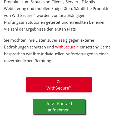
Produkte zum Schutz von Clients, Servern, E-Mails,
Webfiltering und mobilen Endgeräten. Sämtliche Produkte
von WithSecure™ wurden von unabhängigen
Prüfungssinstitutionen getestet und erreichten bei einer
Vielzahl der Ergebnisse den ersten Platz.
Sie möchten Ihre Daten zuverlässig gegen externe
Bedrohungen schützen und
WithSecure™
einsetzen? Gerne
besprechen wir Ihre individuellen Anforderungen in einer
unverbindlichen Beratung.
Zu
WithSecure™
Jetzt Kontakt
aufnehmen!