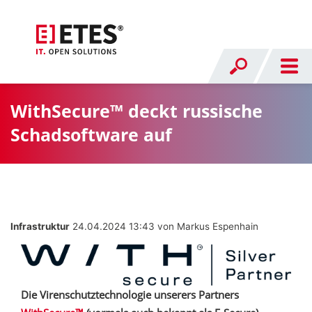
WithSecure™ deckt russische
Schadsoftware auf
Infrastruktur
24.04.2024 13:43
von Markus Espenhain
Die Virenschutztechnologie unserers Partners