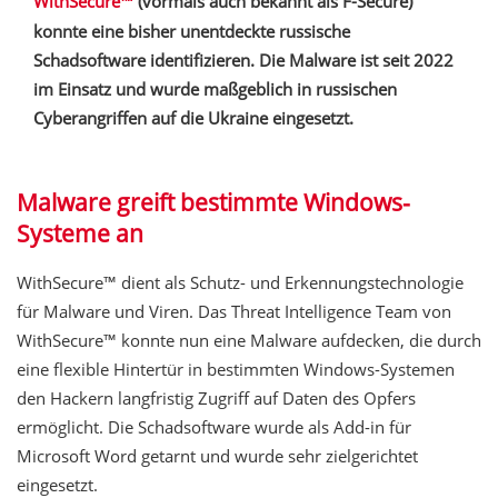
WithSecure™
(vormals auch bekannt als F-Secure)
konnte eine bisher unentdeckte russische
Schadsoftware identifizieren. Die Malware ist seit 2022
im Einsatz und wurde maßgeblich in russischen
Cyberangriffen auf die Ukraine eingesetzt.
Malware greift bestimmte Windows-
Systeme an
WithSecure™ dient als Schutz- und Erkennungstechnologie
für Malware und Viren. Das Threat Intelligence Team von
WithSecure™ konnte nun eine Malware aufdecken, die durch
eine flexible Hintertür in bestimmten Windows-Systemen
den Hackern langfristig Zugriff auf Daten des Opfers
ermöglicht. Die Schadsoftware wurde als Add-in für
Microsoft Word getarnt und wurde sehr zielgerichtet
eingesetzt.