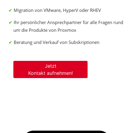
Migration von VMware, HyperV oder RHEV
Ihr persönlicher Ansprechpartner für alle Fragen rund
um die Produkte von Proxmox
Beratung und Verkauf von Subskriptionen
Jetzt
Kontakt aufnehmen!