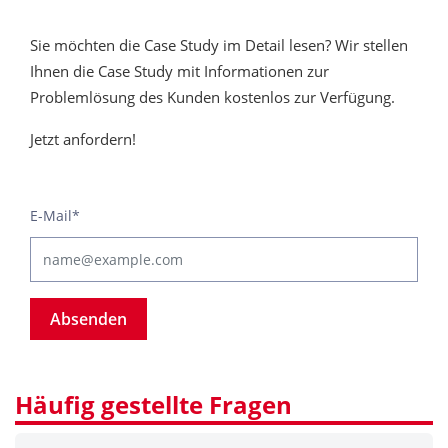
Sie möchten die Case Study im Detail lesen? Wir stellen
Ihnen die Case Study mit Informationen zur
Problemlösung des Kunden kostenlos zur Verfügung.
Jetzt anfordern!
E-Mail
*
Absenden
Häufig gestellte Fragen