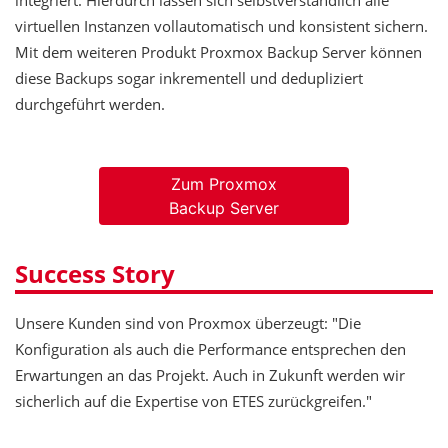
integriert. Hierdurch lassen sich selbstverständlich alle
virtuellen Instanzen vollautomatisch und konsistent sichern.
Mit dem weiteren Produkt Proxmox Backup Server können
diese Backups sogar inkrementell und dedupliziert
durchgeführt werden.
Zum Proxmox
Backup Server
Success Story
Unsere Kunden sind von Proxmox überzeugt: "Die
Konfiguration als auch die Performance entsprechen den
Erwartungen an das Projekt. Auch in Zukunft werden wir
sicherlich auf die Expertise von ETES zurückgreifen."