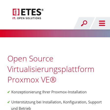
Open Source
Virtualisierungs­plattform
Proxmox VE®
Konzeptionierung Ihrer Proxmox-Installation
Unterstützung bei Installation, Konfiguration, Support
und Betrieb