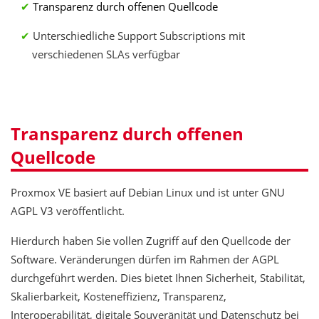
Transparenz durch offenen Quellcode
Unterschiedliche Support Subscriptions mit
verschiedenen SLAs verfügbar
Transparenz durch offenen
Quellcode
Proxmox VE basiert auf Debian Linux und ist unter GNU
AGPL V3 veröffentlicht.
Hierdurch haben Sie vollen Zugriff auf den Quellcode der
Software. Veränderungen dürfen im Rahmen der AGPL
durchgeführt werden. Dies bietet Ihnen Sicherheit, Stabilität,
Skalierbarkeit, Kosteneffizienz, Transparenz,
Interoperabilität, digitale Souveränität und Datenschutz bei