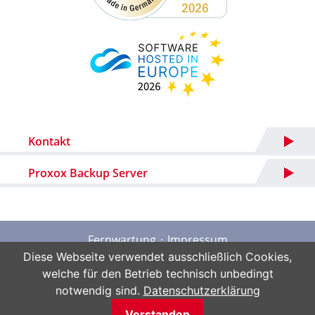
Kontakt
Proxox Backup Server
Fernwartung
Impressum
Datenschutz
AGB
Sitemap
Diese Webseite verwendet ausschließlich Cookies,
welche für den Betrieb technisch unbedingt
notwendig sind.
Datenschutzerklärung
Verstanden