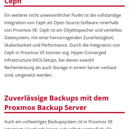
Ceph
Ein weiterer nicht unwesentlicher Punkt ist die vollständige
Integration von Ceph als Open Source-Software innerhalb
von Proxmox VE. Ceph ist ein Objektspeicher und verteiltes
Dateisystem, mit einer hervorragenden Zuverlässigkeit,
Skalierbarkeit und Performance. Durch die Integration von
Ceph in Proxmox VE können sog. Hyper-Converged
Infrastructure (HCI)-Setups, bei denen sowohl
Rechenleistung als auch Storage in einem Server verbaut
sind, umgesetzt werden.
Zuverlässige Backups mit dem
Proxmox Backup Server
Auch ein vollwertiges Backupsystem ist in Proxmox VE