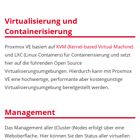
Virtualisierung und
Containerisierung
Proxmox VE basiert auf
KVM (Kernel-based Virtual Machine)
und LXC (Linux Containers) für Containerisierung und setzt
hier auf die führenden Open Source
Virtualisierungsumgebungen. Hierdurch kann mit Proxmox
VE eine hochwertige, performante aber kostengünstige
Virtualisierungsumgebung bereitgestellt werden.
Management
Das Management aller (Cluster-)Nodes erfolgt über eine
Weboberfläche. Hier können Sie den Status aller virtuellen