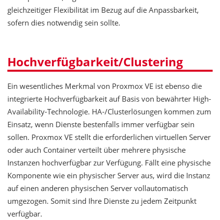
gleichzeitiger Flexibilität im Bezug auf die Anpassbarkeit,
sofern dies notwendig sein sollte.
Hoch­verfügbarkeit/Clustering
Ein wesentliches Merkmal von Proxmox VE ist ebenso die
integrierte Hochverfügbarkeit auf Basis von bewährter High-
Availability-Technologie. HA-/Clusterlösungen kommen zum
Einsatz, wenn Dienste bestenfalls immer verfügbar sein
sollen. Proxmox VE stellt die erforderlichen virtuellen Server
oder auch Container verteilt über mehrere physische
Instanzen hochverfügbar zur Verfügung. Fällt eine physische
Komponente wie ein physischer Server aus, wird die Instanz
auf einen anderen physischen Server vollautomatisch
umgezogen. Somit sind Ihre Dienste zu jedem Zeitpunkt
verfügbar.