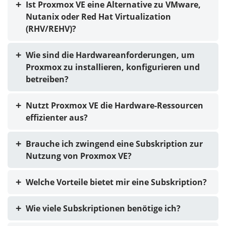
Ist Proxmox VE eine Alternative zu VMware,
Nutanix oder Red Hat Virtualization
(RHV/REHV)?
Wie sind die Hardwareanforderungen, um
Proxmox zu installieren, konfigurieren und
betreiben?
Nutzt Proxmox VE die Hardware-Ressourcen
effizienter aus?
Brauche ich zwingend eine Subskription zur
Nutzung von Proxmox VE?
Welche Vorteile bietet mir eine Subskription?
Wie viele Subskriptionen benötige ich?