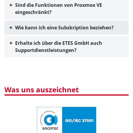
Sind die Funktionen von Proxmox VE
eingeschränkt?
Wie kann ich eine Subskription beziehen?
Erhalte ich über die ETES GmbH auch
Supportdienstleistungen?
Was uns auszeichnet