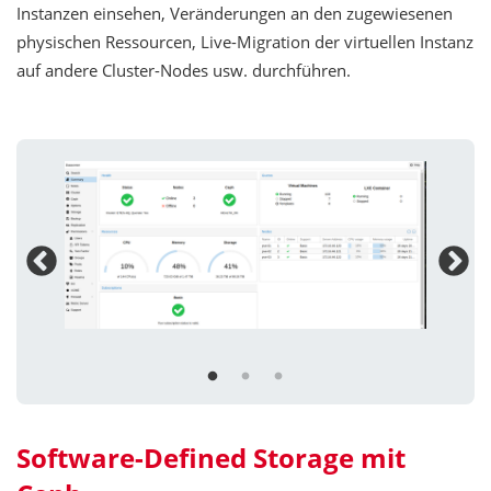
Instanzen einsehen, Veränderungen an den zugewiesenen
physischen Ressourcen, Live-Migration der virtuellen Instanz
auf andere Cluster-Nodes usw. durchführen.
Software-Defined Storage mit