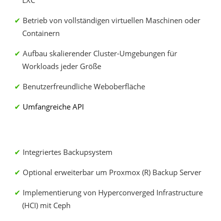
LXC
Betrieb von vollständigen virtuellen Maschinen oder
Containern
Aufbau skalierender Cluster-Umgebungen für
Workloads jeder Größe
Benutzerfreundliche Weboberfläche
Umfangreiche API
Integriertes Backupsystem
Optional erweiterbar um Proxmox (R) Backup Server
Implementierung von Hyperconverged Infrastructure
(HCI) mit Ceph