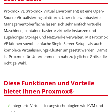
Proxmox VE (Proxmox Virtual Environment) ist eine Open-
Source-Virtualisierungsplattform. Über eine webbasierte
Managementoberfläche lassen sich sehr einfach virtuelle
Maschinen, container-basierte virtuelle Instanzen und
zugehöriger Storage und Netzwerke verwalten. Mit Proxmox
VE können sowohl einfache Single-Server-Setups als auch
komplexe Virtualisierungs-Cluster umgesetzt werden. Damit
ist Proxmox für Unternehmen in nahezu jeglicher Größe die
richtige Wahl.
Diese Funktionen und Vorteile
bietet Ihnen Proxmox®
Integrierte Virtualisierungstechnologien wie KVM und