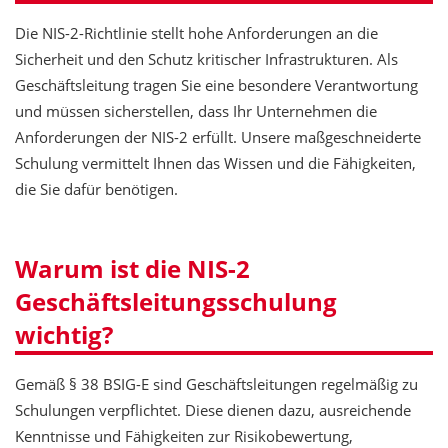
Die NIS-2-Richtlinie stellt hohe Anforderungen an die
Sicherheit und den Schutz kritischer Infrastrukturen. Als
Geschäftsleitung tragen Sie eine besondere Verantwortung
und müssen sicherstellen, dass Ihr Unternehmen die
Anforderungen der NIS-2 erfüllt. Unsere maßgeschneiderte
Schulung vermittelt Ihnen das Wissen und die Fähigkeiten,
die Sie dafür benötigen.
Warum ist die NIS-2
Geschäftsleitungsschulung
wichtig?
Gemäß § 38 BSIG-E sind Geschäftsleitungen regelmäßig zu
Schulungen verpflichtet. Diese dienen dazu, ausreichende
Kenntnisse und Fähigkeiten zur Risikobewertung,