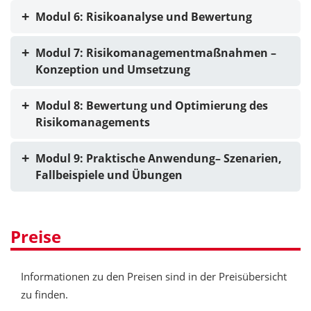
Modul 6: Risikoanalyse und Bewertung
Modul 7: Risikomanagementmaßnahmen –
Konzeption und Umsetzung
Modul 8: Bewertung und Optimierung des
Risikomanagements
Modul 9: Praktische Anwendung– Szenarien,
Fallbeispiele und Übungen
Preise
Informationen zu den Preisen sind in der Preisübersicht
zu finden.