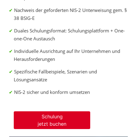
Nachweis der geforderten NIS-2 Unterweisung gem. §
38 BSIG-E
Duales Schulungsformat: Schulungsplattform + One-
one-One Austausch
Individuelle Ausrichtung auf Ihr Unternehmen und
Herausforderungen
Spezifische Fallbeispiele, Szenarien und
Lösungsansätze
NIS-2 sicher und konform umsetzen
Schulung
jetzt buchen