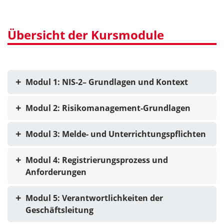
Übersicht der Kursmodule
Modul 1: NIS-2– Grundlagen und Kontext
Modul 2: Risikomanagement-Grundlagen
Modul 3: Melde- und Unterrichtungspflichten
Modul 4: Registrierungsprozess und
Anforderungen
Modul 5: Verantwortlichkeiten der
Geschäftsleitung