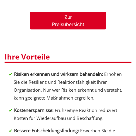
Zur
Preisübersicht
Ihre Vorteile
Risiken erkennen und wirksam behandeln:
Erhöhen
Sie die Resilienz und Reaktionsfähigkeit Ihrer
Organisation. Nur wer Risiken erkennt und versteht,
kann geeignete Maßnahmen ergreifen.
Kostenersparnisse:
Frühzeitige Reaktion reduziert
Kosten für Wiederaufbau und Beschaffung.
Bessere Entscheidungsfindung:
Erwerben Sie die