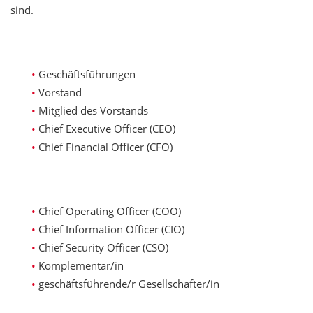
sind.
Geschäftsführungen
Vorstand
Mitglied des Vorstands
Chief Executive Officer (CEO)
Chief Financial Officer (CFO)
Chief Operating Officer (COO)
Chief Information Officer (CIO)
Chief Security Officer (CSO)
Komplementär/in
geschäftsführende/r Gesellschafter/in