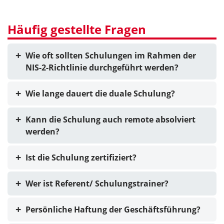
Häufig gestellte Fragen
Wie oft sollten Schulungen im Rahmen der
NIS-2-Richtlinie durchgeführt werden?
Wie lange dauert die duale Schulung?
Kann die Schulung auch remote absolviert
werden?
Ist die Schulung zertifiziert?
Wer ist Referent/ Schulungstrainer?
Persönliche Haftung der Geschäftsführung?