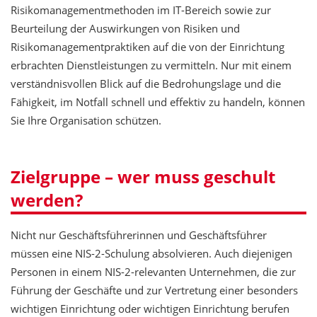
Risikomanagementmethoden im IT-Bereich sowie zur
Beurteilung der Auswirkungen von Risiken und
Risikomanagementpraktiken auf die von der Einrichtung
erbrachten Dienstleistungen zu vermitteln. Nur mit einem
verständnisvollen Blick auf die Bedrohungslage und die
Fähigkeit, im Notfall schnell und effektiv zu handeln, können
Sie Ihre Organisation schützen.
Zielgruppe – wer muss geschult
werden?
Nicht nur Geschäftsführerinnen und Geschäftsführer
müssen eine NIS-2-Schulung absolvieren. Auch diejenigen
Personen in einem NIS-2-relevanten Unternehmen, die zur
Führung der Geschäfte und zur Vertretung einer besonders
wichtigen Einrichtung oder wichtigen Einrichtung berufen