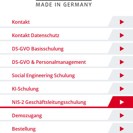
Kontakt
Kontakt Datenschutz
DS-GVO Basisschulung
DS-GVO & Personalmanagement
Social Engineering Schulung
KI-Schulung
NIS-2 Geschäftsleitungsschulung
Demozugang
Bestellung