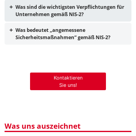
Was sind die wichtigsten Verpflichtungen für
Unternehmen gemäß NIS-2?
Was bedeutet „angemessene
Sicherheitsmaßnahmen“ gemäß NIS-2?
Kontaktieren
Sie uns!
Was uns auszeichnet