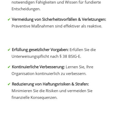
notwendigen Fähigkeiten und Wissen für fundierte
Entscheidungen.
Vermeidung von Sicherheitsvorfällen & Verletzungen:
Präventive Maßnahmen sind effektiver als reaktive.
Erfüllung gesetzlicher Vorgaben:
Erfüllen Sie die
Unterweisungspflicht nach § 38 BSIG-E.
Kontinuierliche Verbesserung:
Lernen Sie, Ihre
Organisation kontinuierlich zu verbessern.
Reduzierung von Haftungsrisiken & Strafen:
Minimieren Sie die Risiken und vermeiden Sie
finanzielle Konsequenzen.