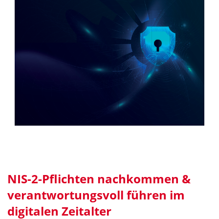
NIS-2-Pflichten nachkommen &
verantwortungsvoll führen im
digitalen Zeitalter