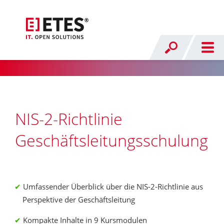
NIS-2-Richtlinie
Geschäftsleitungsschulung
Umfassender Überblick über die NIS-2-Richtlinie aus
Perspektive der Geschäftsleitung
Kompakte Inhalte in 9 Kursmodulen