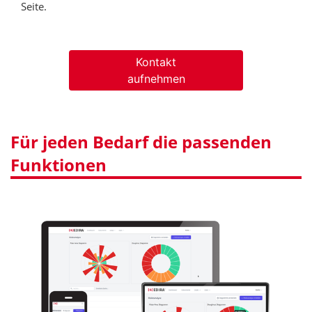
Seite.
Kontakt
aufnehmen
Für jeden Bedarf die passenden
Funktionen