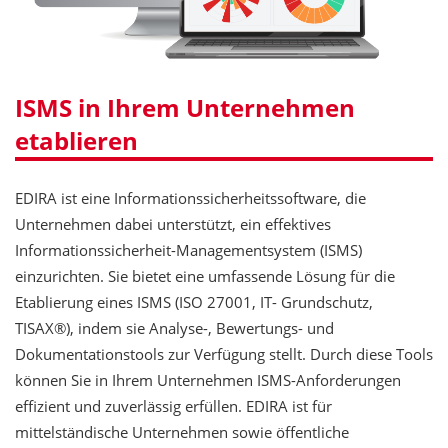
ISMS in Ihrem Unternehmen
etablieren
EDIRA ist eine Informationssicherheitssoftware, die
Unternehmen dabei unterstützt, ein effektives
Informationssicherheit-Managementsystem (ISMS)
einzurichten. Sie bietet eine umfassende Lösung für die
Etablierung eines ISMS (ISO 27001, IT- Grundschutz,
TISAX®), indem sie Analyse-, Bewertungs- und
Dokumentationstools zur Verfügung stellt. Durch diese Tools
können Sie in Ihrem Unternehmen ISMS-Anforderungen
effizient und zuverlässig erfüllen. EDIRA ist für
mittelständische Unternehmen sowie öffentliche