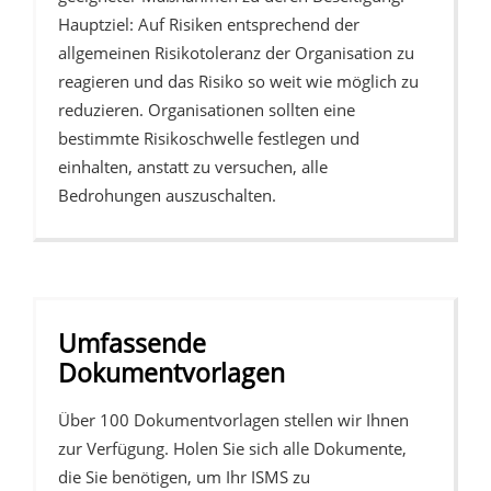
Hauptziel: Auf Risiken entsprechend der
allgemeinen Risikotoleranz der Organisation zu
reagieren und das Risiko so weit wie möglich zu
reduzieren. Organisationen sollten eine
bestimmte Risikoschwelle festlegen und
einhalten, anstatt zu versuchen, alle
Bedrohungen auszuschalten.
Umfassende
Dokumentvorlagen
Über 100 Dokumentvorlagen stellen wir Ihnen
zur Verfügung. Holen Sie sich alle Dokumente,
die Sie benötigen, um Ihr ISMS zu