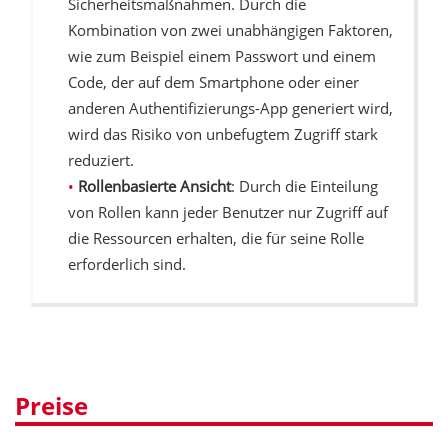
Sicherheitsmaßnahmen. Durch die
Kombination von zwei unabhängigen Faktoren,
wie zum Beispiel einem Passwort und einem
Code, der auf dem Smartphone oder einer
anderen Authentifizierungs-App generiert wird,
wird das Risiko von unbefugtem Zugriff stark
reduziert.
Rollenbasierte Ansicht
: Durch die Einteilung
von Rollen kann jeder Benutzer nur Zugriff auf
die Ressourcen erhalten, die für seine Rolle
erforderlich sind.
Preise