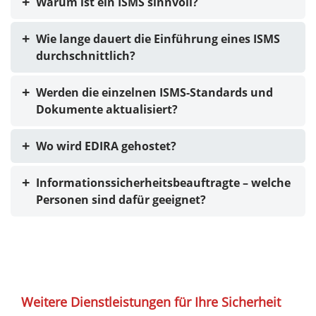
Warum ist ein ISMS sinnvoll?
Wie lange dauert die Einführung eines ISMS
durchschnittlich?
Werden die einzelnen ISMS-Standards und
Dokumente aktualisiert?
Wo wird EDIRA gehostet?
Informationssicherheitsbeauftragte – welche
Personen sind dafür geeignet?
Weitere Dienstleistungen für Ihre Sicherheit