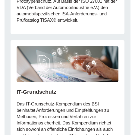
Prototypenschutz. Auf Basis der ISO 27001 hat der
VDA (Verband der Automobilindustrie e.V.) den
automobilspezifischen ISA-Anforderungs- und
Prüfkatalog TISAX® entwickelt.
IT-Grundschutz
Das IT-Grunschutz-Kompendium des BSI
beinhaltet Anforderungen und Empfehlungen zu
Methoden, Prozessen und Verfahren zur
Informationssicherheit. Das Kompendium richtet
sich sowohl an öffentliche Einrichtungen als auch