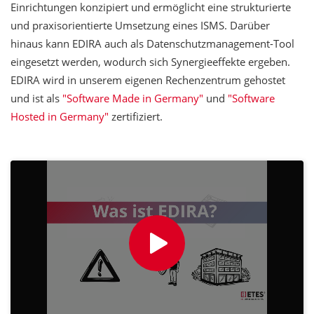
Einrichtungen konzipiert und ermöglicht eine strukturierte
und praxisorientierte Umsetzung eines ISMS. Darüber
hinaus kann EDIRA auch als Datenschutzmanagement-Tool
eingesetzt werden, wodurch sich Synergieeffekte ergeben.
EDIRA wird in unserem eigenen Rechenzentrum gehostet
und ist als
"Software Made in Germany"
und
"Software
Hosted in Germany"
zertifiziert.