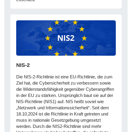
NIS-2
Die NIS-2-Richtlinie ist eine EU-Richtlinie, die zum
Ziel hat, die Cybersicherheit zu verbessern sowie
die Widerstandsfähigkeit gegenüber Cyberangriffen
in der EU zu stärken. Ursprünglich baut sie auf der
NIS-Richtlinie (NIS1) auf. NIS heißt soviel wie
„Netzwerk und Informationssicherheit“. Seit dem
18.10.2024 ist die Richtlinie in Kraft getreten und
muss in nationale Gesetzgebung umgesetzt
werden. Durch die NIS2-Richtlinie sind mehr