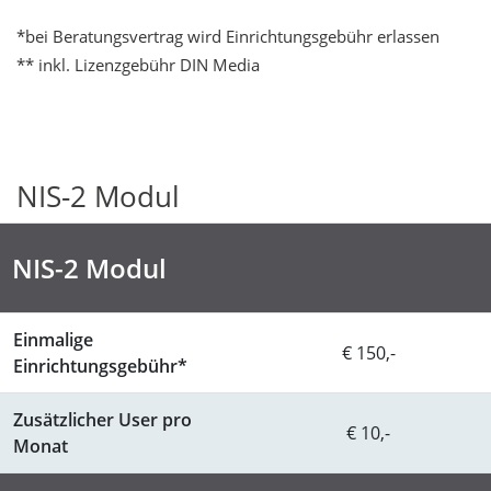
*bei Beratungsvertrag wird Einrichtungsgebühr erlassen
** inkl. Lizenzgebühr DIN Media
NIS-2 Modul
NIS-2 Modul
Einmalige
€ 150,-
Einrichtungsgebühr*
Zusätzlicher User pro
€ 10,-
Monat