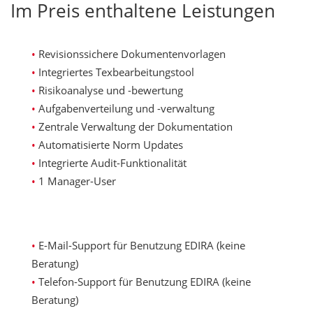
Im Preis enthaltene Leistungen
Revisionssichere Dokumentenvorlagen
Integriertes Texbearbeitungstool
Risikoanalyse und -bewertung
Aufgabenverteilung und -verwaltung
Zentrale Verwaltung der Dokumentation
Automatisierte Norm Updates
Integrierte Audit-Funktionalität
1 Manager-User
E-Mail-Support für Benutzung EDIRA (keine
Beratung)
Telefon-Support für Benutzung EDIRA (keine
Beratung)