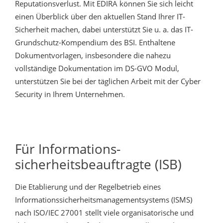
Reputationsverlust. Mit EDIRA können Sie sich leicht
einen Überblick über den aktuellen Stand Ihrer IT-
Sicherheit machen, dabei unterstützt Sie u. a. das IT-
Grundschutz-Kompendium des BSI. Enthaltene
Dokumentvorlagen, insbesondere die nahezu
vollständige Dokumentation im DS-GVO Modul,
unterstützen Sie bei der täglichen Arbeit mit der Cyber
Security in Ihrem Unternehmen.
Für Informations­
sicherheitsbeauftragte (ISB)
Die Etablierung und der Regelbetrieb eines
Informationssicherheits­managementsystems (ISMS)
nach ISO/IEC 27001 stellt viele organisatorische und