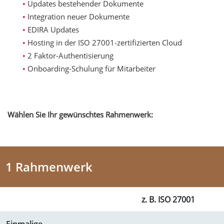
Updates bestehender Dokumente
Integration neuer Dokumente
EDIRA Updates
Hosting in der ISO 27001-zertifizierten Cloud
2 Faktor-Authentisierung
Onboarding-Schulung für Mitarbeiter
Wählen Sie Ihr gewünschtes Rahmenwerk:
1 Rahmenwerk
z. B. ISO 27001