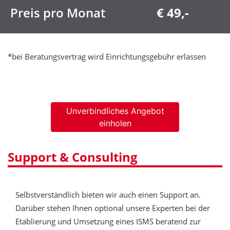
Preis pro Monat
€ 49,-
*bei Beratungsvertrag wird Einrichtungsgebühr erlassen
Unverbindliches Angebot
einholen
Support & Consulting
Selbstverständlich bieten wir auch einen Support an.
Darüber stehen Ihnen optional unsere Experten bei der
Etablierung und Umsetzung eines ISMS beratend zur