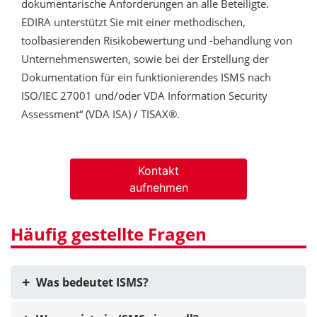
dokumentarische Anforderungen an alle Beteiligte.
EDIRA unterstützt Sie mit einer methodischen,
toolbasierenden Risikobewertung und -behandlung von
Unternehmenswerten, sowie bei der Erstellung der
Dokumentation für ein funktionierendes ISMS nach
ISO/IEC 27001 und/oder VDA Information Security
Assessment“ (VDA ISA) / TISAX®.
Kontakt
aufnehmen
Häufig gestellte Fragen
Was bedeutet ISMS?