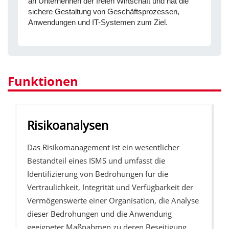
an Unternehnen der freien Wirtschaft und hat die
sichere Gestaltung von Geschäftsprozessen,
Anwendungen und IT-Systemen zum Ziel.
Funktionen
Risikoanalysen
Das Risikomanagement ist ein wesentlicher
Bestandteil eines ISMS und umfasst die
Identifizierung von Bedrohungen für die
Vertraulichkeit, Integrität und Verfügbarkeit der
Vermögenswerte einer Organisation, die Analyse
dieser Bedrohungen und die Anwendung
geeigneter Maßnahmen zu deren Beseitigung.