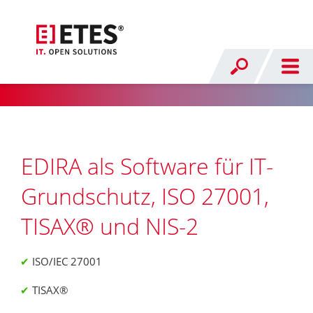
EDIRA als Software für IT-
Grundschutz, ISO 27001,
TISAX® und NIS-2
ISO/IEC 27001
TISAX®