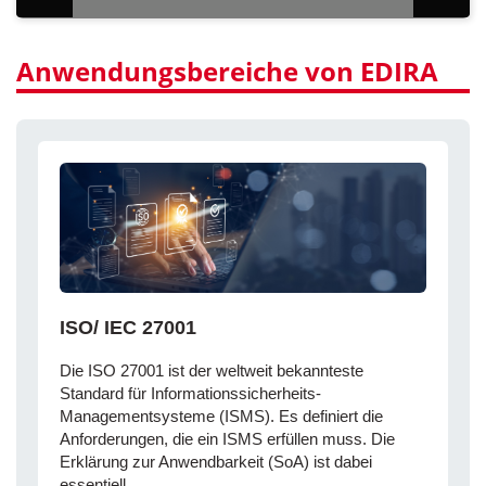
Anwendungsbereiche von EDIRA
ISO/ IEC 27001
Die ISO 27001 ist der weltweit bekannteste
Standard für Informationssicherheits-
Managementsysteme (ISMS). Es definiert die
Anforderungen, die ein ISMS erfüllen muss. Die
Erklärung zur Anwendbarkeit (SoA) ist dabei
essentiell.