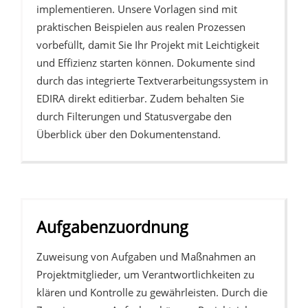
implementieren. Unsere Vorlagen sind mit
praktischen Beispielen aus realen Prozessen
vorbefüllt, damit Sie Ihr Projekt mit Leichtigkeit
und Effizienz starten können. Dokumente sind
durch das integrierte Textverarbeitungssystem in
EDIRA direkt editierbar. Zudem behalten Sie
durch Filterungen und Statusvergabe den
Überblick über den Dokumentenstand.
Aufgabenzuordnung
Zuweisung von Aufgaben und Maßnahmen an
Projektmitglieder, um Verantwortlichkeiten zu
klären und Kontrolle zu gewährleisten. Durch die