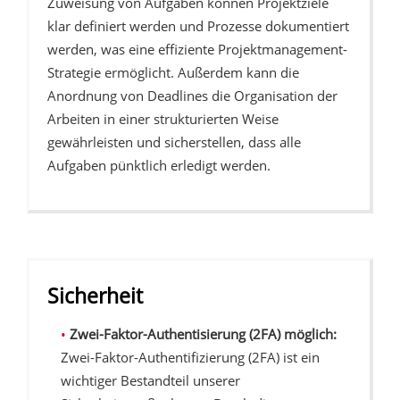
Zuweisung von Aufgaben können Projektziele
klar definiert werden und Prozesse dokumentiert
werden, was eine effiziente Projektmanagement-
Strategie ermöglicht. Außerdem kann die
Anordnung von Deadlines die Organisation der
Arbeiten in einer strukturierten Weise
gewährleisten und sicherstellen, dass alle
Aufgaben pünktlich erledigt werden.
Sicherheit
Zwei-Faktor-Authentisierung (2FA) möglich:
Zwei-Faktor-Authentifizierung (2FA) ist ein
wichtiger Bestandteil unserer