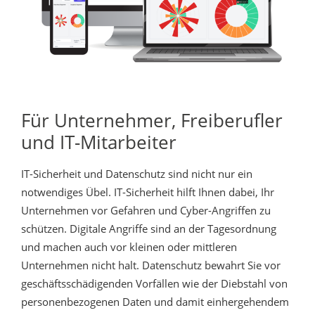
Für Unternehmer, Freiberufler
und IT-Mitarbeiter
IT-Sicherheit und Datenschutz sind nicht nur ein
notwendiges Übel. IT-Sicherheit hilft Ihnen dabei, Ihr
Unternehmen vor Gefahren und Cyber-Angriffen zu
schützen. Digitale Angriffe sind an der Tagesordnung
und machen auch vor kleinen oder mittleren
Unternehmen nicht halt. Datenschutz bewahrt Sie vor
geschäftsschädigenden Vorfällen wie der Diebstahl von
personenbezogenen Daten und damit einhergehendem