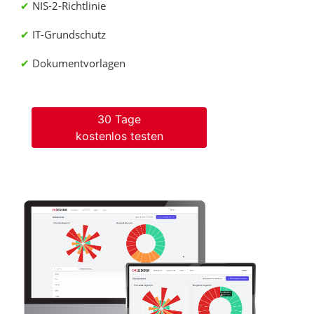
NIS-2-Richtlinie
IT-Grundschutz
Dokumentvorlagen
30 Tage
kostenlos testen