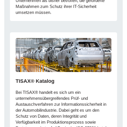
Unternehmen als bisher betroffen, die geforderte
Maßnahmen zum Schutz ihrer IT-Sicherheit
umsetzen müssen.
TISAX® Katalog
Bei TISAX® handelt es sich um ein
unternehmensübergreifendes Prüf- und
Austauschverfahren zur Informationssicherheit in
der Automobilindustrie. Dabei geht es um den
Schutz von Daten, deren Integrität und
Verfügbarkeit im Produktionsprozess sowie