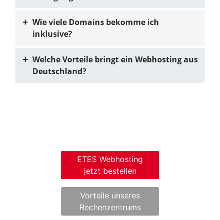
Wie viele Domains bekomme ich
inklusive?
Welche Vorteile bringt ein Webhosting aus
Deutschland?
ETES Webhosting
jetzt bestellen
Vorteile unseres
Rechenzentrums