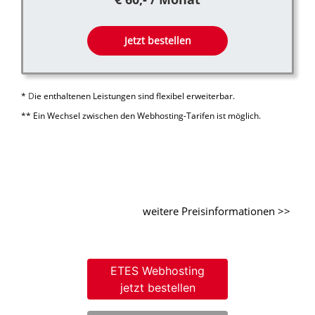
Jetzt bestellen
*
D
ie enthaltenen Leistungen sind flexibel erweiterbar.
**
Ein Wechsel zwischen den Webhosting-Tarifen ist möglich.
weitere Preisinformationen >>
ETES Webhosting
jetzt bestellen