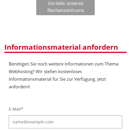
Vorteile unseres
Rechenzentrums
Informationsmaterial anfordern
Benötigen Sie noch weitere Informationen zum Thema
Webhosting? Wir stellen kostenloses
Informationsmaterial für Sie zur Verfügung. Jetzt
anfordern!
E-Mail
*