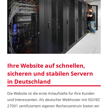
Ihre Website auf schnellen,
sicheren und stabilen Servern
in Deutschland
Die Website ist die erste Anlaufstelle für Ihre Kunden
und Interessenten. Als deutscher Webhoster mit ISO/IEC
27001 zertifiziertem eigenen Rechenzentrum bieten wir