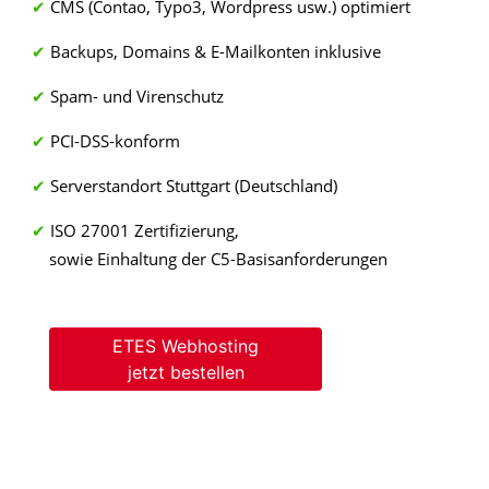
CMS (Contao, Typo3, Wordpress usw.) optimiert
Backups, Domains & E-Mailkonten inklusive
Spam- und Virenschutz
PCI-DSS-konform
Serverstandort Stuttgart (Deutschland)
ISO 27001 Zertifizierung,
sowie Einhaltung der C5-Basisanforderungen
ETES Webhosting
jetzt bestellen