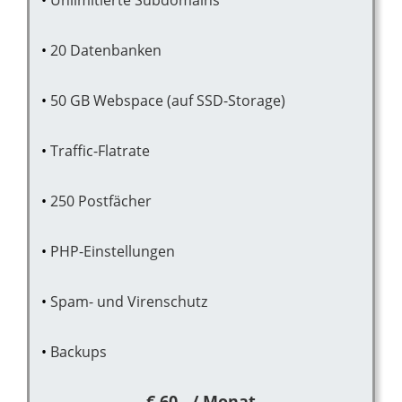
20 Datenbanken
50 GB Webspace (auf SSD-Storage)
Traffic-Flatrate
250 Postfächer
PHP-Einstellungen
Spam- und Virenschutz
Backups
€ 60,- / Monat