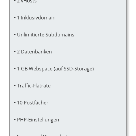
2 vHosts
1 Inklusivdomain
Unlimitierte Subdomains
2 Datenbanken
1 GB Webspace (auf SSD-Storage)
Traffic-Flatrate
10 Postfächer
PHP-Einstellungen