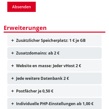
Absenden
Erweiterungen
Zusätzlicher Speicherplatz: 1 € je GB
Zusatzdomains: ab 2 €
Website en masse: Jeder vHost 2 €
Jede weitere Datenbank 2 €
Postfächer je 0,50 €
Individuelle PHP-Einstellungen ab 1,00 €