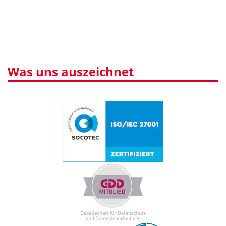
Was uns auszeichnet