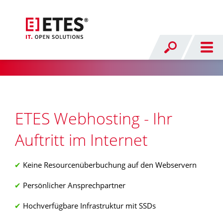
ETES Webhosting - Ihr
Auftritt im Internet
Keine Resourcenüberbuchung auf den Webservern
Persönlicher Ansprechpartner
Hochverfügbare Infrastruktur mit SSDs