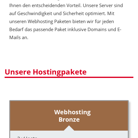
Ihnen den entscheidenden Vorteil. Unsere Server sind
auf Geschwindigkeit und Sicherheit optimiert. Mit
unseren Webhosting Paketen bieten wir für jeden
Bedarf das passende Paket inklusive Domains und E-
Mails an.
Unsere Hostingpakete
Webhosting
Bronze