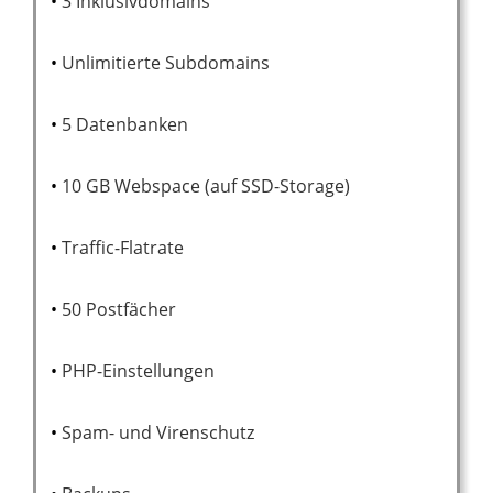
3 Inklusivdomains
Unlimitierte Subdomains
5 Datenbanken
10 GB Webspace (auf SSD-Storage)
Traffic-Flatrate
50 Postfächer
PHP-Einstellungen
Spam- und Virenschutz