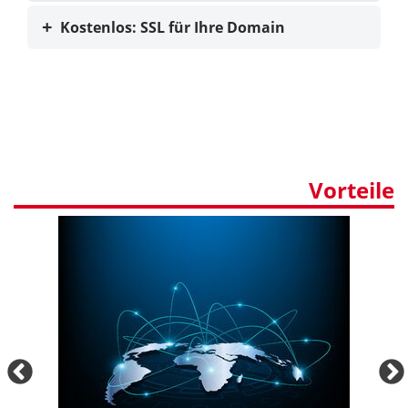
Kostenlos: SSL für Ihre Domain
Vorteile