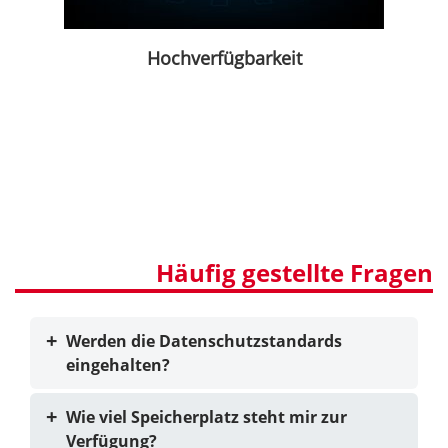
Hochverfügbarkeit
Häufig gestellte Fragen
Werden die Datenschutzstandards
eingehalten?
Wie viel Speicherplatz steht mir zur
Verfügung?