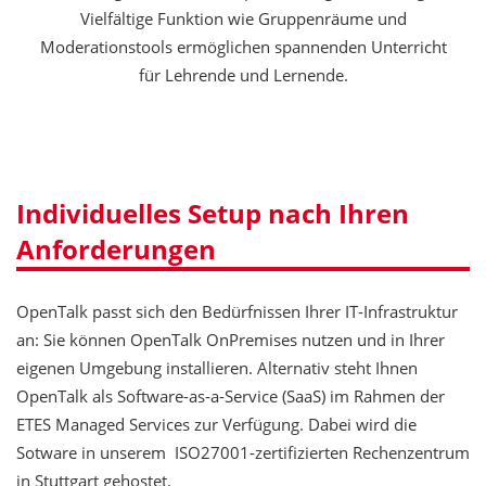
Vielfältige Funktion wie Gruppenräume und
Moderationstools ermöglichen spannenden Unterricht
für Lehrende und Lernende.
Individuelles Setup nach Ihren
Anforderungen
OpenTalk passt sich den Bedürfnissen Ihrer IT-Infrastruktur
an: Sie können OpenTalk OnPremises nutzen und in Ihrer
eigenen Umgebung installieren. Alternativ steht Ihnen
OpenTalk als Software-as-a-Service (SaaS) im Rahmen der
ETES Managed Services zur Verfügung. Dabei wird die
Sotware in unserem ISO27001-zertifizierten Rechenzentrum
in Stuttgart gehostet.