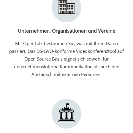
Unternehmen, Organisationen und Vereine
Mit OpenTalk bestimmen Sie, was mit Ihren Daten
passiert. Das DS-GVO-konforme Videokonferenztool auf
Open Source Basis eignet sich sowohl für
unternehmensinterne Kommunikation als auch den
Austausch mit externen Personen.