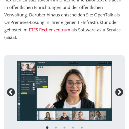
in öffentlichen Einrichtungen und der öffentlichen
Verwaltung. Darüber hinaus entscheiden Sie: OpenTalk als
OnPremises-Lösung in Ihrer eigenen IT-Infrastruktur oder
gehostet im
ETES Rechenzentrum
als Software-as-a-Service
(SaaS).