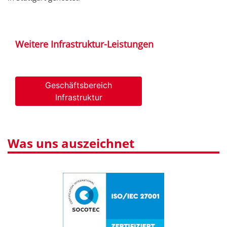
Weitere Infrastruktur-Leistungen
Geschäftsbereich
Infrastruktur
Was uns auszeichnet