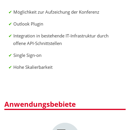
Möglichkeit zur Aufzeichung der Konferenz
Outlook Plugin
Integration in bestehende IT-Infrastruktur durch
offene API-Schnittstellen
Single Sign-on
Hohe Skalierbarkeit
Anwendungsbebiete