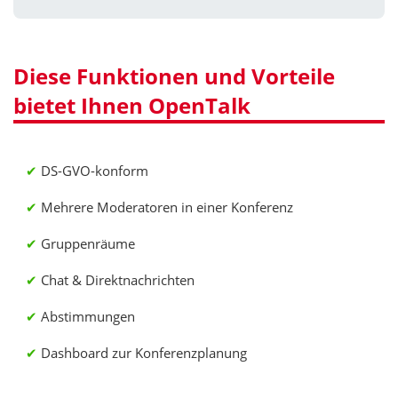
Diese Funktionen und Vorteile
bietet Ihnen OpenTalk
DS-GVO-konform
Mehrere Moderatoren in einer Konferenz
Gruppenräume
Chat & Direktnachrichten
Abstimmungen
Dashboard zur Konferenzplanung