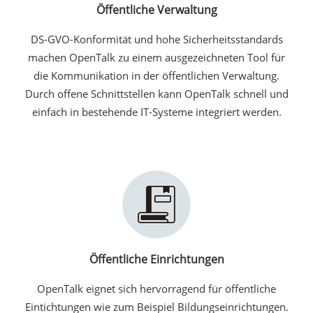
Öffentliche Verwaltung
DS-GVO-Konformität und hohe Sicherheitsstandards
machen OpenTalk zu einem ausgezeichneten Tool für
die Kommunikation in der öffentlichen Verwaltung.
Durch offene Schnittstellen kann OpenTalk schnell und
einfach in bestehende IT-Systeme integriert werden.
Öffentliche Einrichtungen
OpenTalk eignet sich hervorragend für öffentliche
Eintichtungen wie zum Beispiel Bildungseinrichtungen.