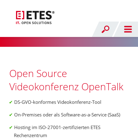
Open Source
Videokonferenz OpenTalk
DS-GVO-konformes Videokonferenz-Tool
On-Premises oder als Software-as-a-Service (SaaS)
Hosting im ISO-27001-zertifizierten ETES
Rechenzentrum