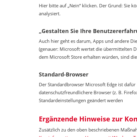
Hier bitte auf „Nein“ klicken. Der Grund: Sie
analysiert.
„Gestalten Sie Ihre Benutzererfahr
Auch hier geht es darum, Apps und andere Di
(genauer: Microsoft wertet die übermittelten D
dem Microsoft Store erhalten würden, sind die
Standard-Browser
Der Standardbrowser Microsoft Edge ist dafü
datenschutzfreundlichere Browser (z. B. Firef
Standardeinstellungen geändert werden
Ergänzende Hinweise zur Kon
Zusätzlich zu den oben beschriebenen Maßnah