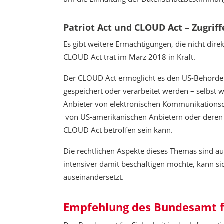
Patriot Act und CLOUD Act – Zugrif
Es gibt weitere Ermächtigungen, die nicht dir
CLOUD Act trat im März 2018 in Kraft.
Der CLOUD Act ermöglicht es den US-Behörde
gespeichert oder verarbeitet werden – selbst w
Anbieter von elektronischen Kommunikationsdi
von US-amerikanischen Anbietern oder deren 
CLOUD Act betroffen sein kann.
Die rechtlichen Aspekte dieses Themas sind äu
intensiver damit beschäftigen möchte, kann s
auseinandersetzt.
Empfehlung des Bundesamt für