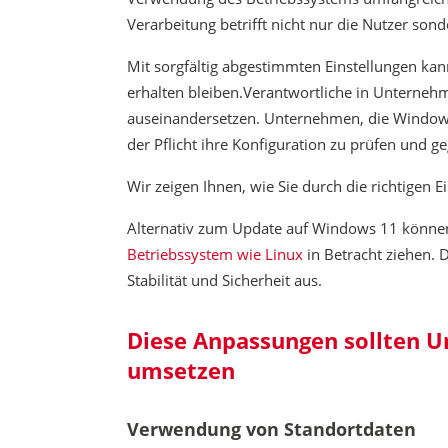
Verarbeitung betrifft nicht nur die Nutzer so
Mit sorgfältig abgestimmten Einstellungen kan
erhalten bleiben.Verantwortliche in Unterneh
auseinandersetzen. Unternehmen, die Windows 
der Pflicht ihre Konfiguration zu prüfen und 
Wir zeigen Ihnen, wie Sie durch die richtigen
Alternativ zum Update auf Windows 11 könne
Betriebssystem wie Linux
in Betracht ziehen. D
Stabilität und Sicherheit aus.
Diese Anpassungen sollten 
umsetzen
Verwendung von Standortdaten