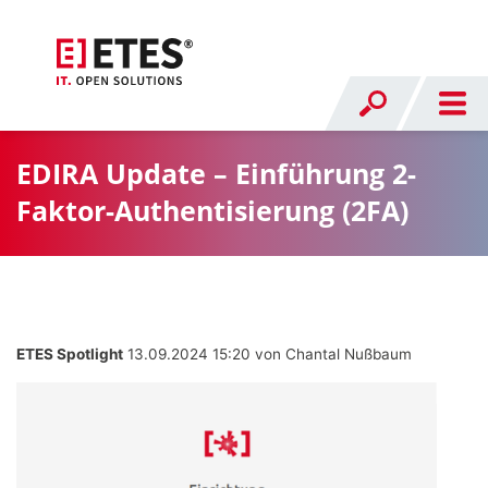
EDIRA Update – Einführung 2-
Faktor-Authentisierung (2FA)
ETES Spotlight
13.09.2024 15:20
von Chantal Nußbaum