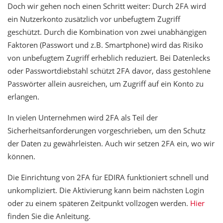
Doch wir gehen noch einen Schritt weiter: Durch 2FA wird
ein Nutzerkonto zusätzlich vor unbefugtem Zugriff
geschützt. Durch die Kombination von zwei unabhängigen
Faktoren (Passwort und z.B. Smartphone) wird das Risiko
von unbefugtem Zugriff erheblich reduziert. Bei Datenlecks
oder Passwortdiebstahl schützt 2FA davor, dass gestohlene
Passwörter allein ausreichen, um Zugriff auf ein Konto zu
erlangen.
In vielen Unternehmen wird 2FA als Teil der
Sicherheitsanforderungen vorgeschrieben, um den Schutz
der Daten zu gewährleisten. Auch wir setzen 2FA ein, wo wir
können.
Die Einrichtung von 2FA für EDIRA funktioniert schnell und
unkompliziert. Die Aktivierung kann beim nächsten Login
oder zu einem späteren Zeitpunkt vollzogen werden.
Hier
finden Sie die Anleitung.