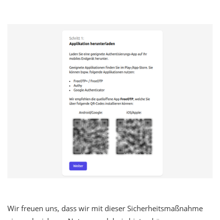
Wir freuen uns, dass wir mit dieser Sicherheitsmaßnahme