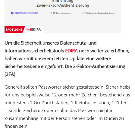
Um die Sicherheit unseres Datenschutz- und
Informationssicherheitstools
EDIRA
noch weiter zu erhöhen,
haben wir mit unserem letzten Update eine weitere
Sicherheitsebene eingeführt: Die 2-Faktor-Authentisierung
(2FA)
Generell sollten Passwörter sicher gestaltet sein. Sicher heißt
für uns beispielsweise 12 oder mehr Zeichen, bestehend aus
mindestens 1 Großbuchstaben, 1 Kleinbuchstaben, 1 Ziffer,
1 Sonderzeichen. Zudem sollte das Passwort nicht in
Zusammenhang mit der Person stehen oder im Duden zu
finden sein.