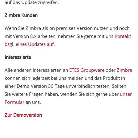
auf das Update zugreifen.
Zimbra Kunden
Wenn Sie Zimbra als on premises Version nutzen und noch
mit Version 8.x arbeiten, nehmen Sie gerne mit uns
Kontakt
bzgl. eines Updates auf
.
Interessierte
Alle anderen Interessierten an
ETES Groupware
oder
Zimbra
können sich jederzeit bei uns melden und das Produkt in
einer Demo Version 30 Tage unverbindlich testen. Sollten
Sie weitere Fragen haben, wenden Sie sich gerne über
unser
Formular
an uns.
Zur Demoversion