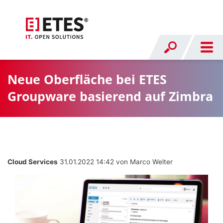
Neue Oberfläche bei ETES
Groupware basierend auf Zimbra
Cloud Services
31.01.2022 14:42
von Marco Welter