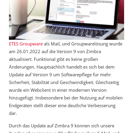
ETES Groupware
als Mail, und Groupwarelösung wurde
am 26.01.2022 auf die Version 9 von Zimbra
aktualisiert. Funktional gibt es keine großen
Änderungen. Hauptsächlich handelt es sich bei dem
Update auf Version 9 um Softwarepflege für mehr
Sicherheit, Stabilität und Geschwindigkeit. Gleichzeitig
wurde ein Webclient in einer modernen Version
hinzugefügt. Insbesondere bei der Nutzung auf mobilen
Endgeräten stellt dieser eine deutliche Verbesserung
dar.
Durch das Update auf Zimbra 9 können sich unsere