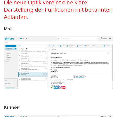
Die neue Optik vereint eine klare
Darstellung der Funktionen mit bekannten
Abläufen.
Mail
Kalender