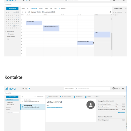
Kontakte