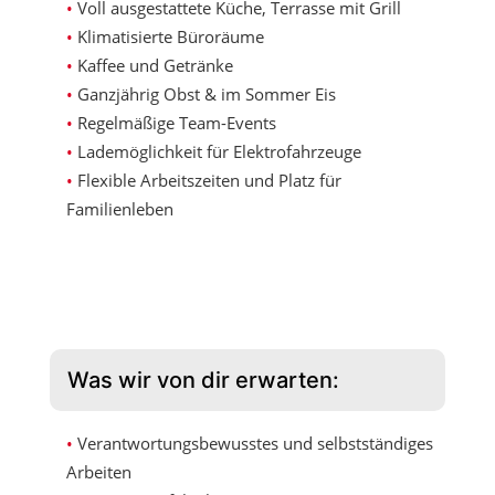
Voll ausgestattete Küche, Terrasse mit Grill
Klimatisierte Büroräume
Kaffee und Getränke
Ganzjährig Obst & im Sommer Eis
Regelmäßige Team-Events
Lademöglichkeit für Elektrofahrzeuge
Flexible Arbeitszeiten und Platz für
Familienleben
Was wir von dir erwarten:
Verantwortungsbewusstes und selbstständiges
Arbeiten