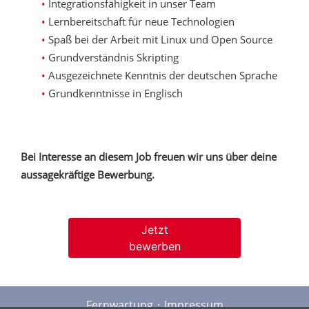
Integrationsfähigkeit in unser Team
Lernbereitschaft für neue Technologien
Spaß bei der Arbeit mit Linux und Open Source
Grundverständnis Skripting
Ausgezeichnete Kenntnis der deutschen Sprache
Grundkenntnisse in Englisch
Bei Interesse an diesem Job freuen wir uns über deine
aussagekräftige Bewerbung.
Jetzt
bewerben
Fernwartung
Impressum