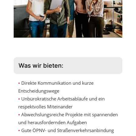
Was wir bieten:
Direkte Kommunikation und kurze
Entscheidungswege
Unbürokratische Arbeitsabläufe und ein
respektvolles Miteinander
Abwechslungsreiche Projekte mit spannenden
und herausfordernden Aufgaben
Gute ÖPNV- und Straßenverkehrsanbindung