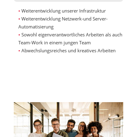
Weiterentwicklung unserer Infrastruktur
Weiterentwicklung Netzwerk-und Server-
Automatisierung
Sowohl eigenverantwortliches Arbeiten als auch
Team-Work in einem jungen Team
Abwechslungsreiches und kreatives Arbeiten