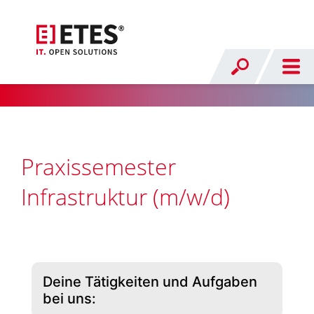
Praxissemester
Infrastruktur (m/w/d)
Deine Tätigkeiten und Aufgaben
bei uns: