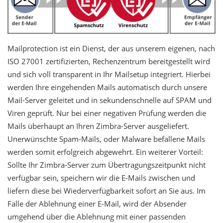
Mailprotection ist ein Dienst, der aus unserem eigenen, nach
ISO 27001 zertifizierten, Rechenzentrum bereitgestellt wird
und sich voll transparent in Ihr Mailsetup integriert. Hierbei
werden Ihre eingehenden Mails automatisch durch unsere
Mail-Server geleitet und in sekundenschnelle auf SPAM und
Viren geprüft. Nur bei einer negativen Prüfung werden die
Mails überhaupt an Ihren Zimbra-Server ausgeliefert.
Unerwünschte Spam-Mails, oder Malware befallene Mails
werden somit erfolgreich abgewehrt. Ein weiterer Vorteil:
Sollte Ihr Zimbra-Server zum Übertragungszeitpunkt nicht
verfügbar sein, speichern wir die E-Mails zwischen und
liefern diese bei Wiederverfügbarkeit sofort an Sie aus. Im
Falle der Ablehnung einer E-Mail, wird der Absender
umgehend über die Ablehnung mit einer passenden