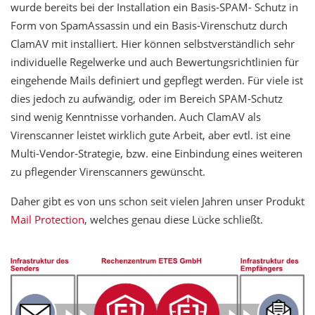
wurde bereits bei der Installation ein Basis-SPAM- Schutz in
Form von SpamAssassin und ein Basis-Virenschutz durch
ClamAV mit installiert. Hier können selbstverständlich sehr
individuelle Regelwerke und auch Bewertungsrichtlinien für
eingehende Mails definiert und gepflegt werden. Für viele ist
dies jedoch zu aufwändig, oder im Bereich SPAM-Schutz
sind wenig Kenntnisse vorhanden. Auch ClamAV als
Virenscanner leistet wirklich gute Arbeit, aber evtl. ist eine
Multi-Vendor-Strategie, bzw. eine Einbindung eines weiteren
zu pflegender Virenscanners gewünscht.
Daher gibt es von uns schon seit vielen Jahren unser Produkt
Mail Protection
, welches genau diese Lücke schließt.