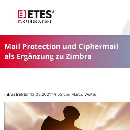
Mail Protection und Ciphermail
als Ergänzung zu Zimbra
Infrastruktur
13.08.2021 14:55
von Marco Welter