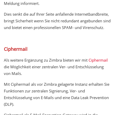
Meldung informiert.
Dies senkt die auf Ihrer Seite anfallende Internetbandbreite,
bringt Sicherheit wenn Sie nicht redundant angebunden sind
und bietet einen professionellen SPAM- und Virenschutz.
Ciphermail
Als weitere Ergänzung zu Zimbra bieten wir mit
Ciphermail
die Möglichkeit einer zentralen Ver- und Entschlüsselung
von Mails.
Mit Ciphermail als vor Zimbra gelagerte Instanz erhalten Sie
Funktionen zur zentralen Signierung, Ver- und
Entschlüsselung von E-Mails und eine Data Leak Prevention
(DLP).