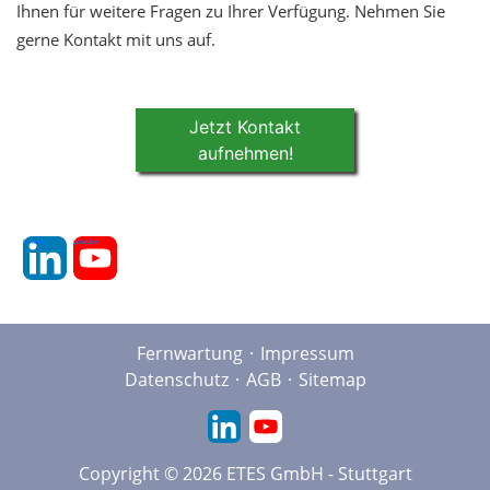
Ihnen für weitere Fragen zu Ihrer Verfügung. Nehmen Sie
gerne Kontakt mit uns auf.
Jetzt Kontakt
aufnehmen!
linkedin
youtube
Fernwartung
Impressum
Datenschutz
AGB
Sitemap
Copyright © 2026 ETES GmbH - Stuttgart