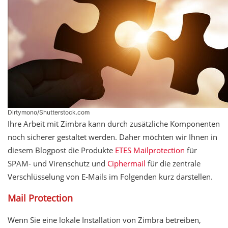
Dirtymono/Shutterstock.com
Ihre Arbeit mit Zimbra kann durch zusätzliche Komponenten
noch sicherer gestaltet werden. Daher möchten wir Ihnen in
diesem Blogpost die Produkte
ETES Mailprotection
für
SPAM- und Virenschutz und
Ciphermail
für die zentrale
Verschlüsselung von E-Mails im Folgenden kurz darstellen.
Mail Protection
Wenn Sie eine lokale Installation von Zimbra betreiben,