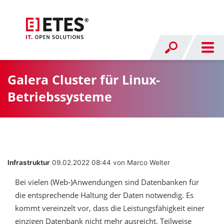
Galera Cluster für Linux-
Betriebssysteme
Infrastruktur
09.02.2022 08:44
von Marco Welter
Bei vielen (Web-)Anwendungen sind Datenbanken für
die entsprechende Haltung der Daten notwendig. Es
kommt vereinzelt vor, dass die Leistungsfähigkeit einer
einzigen Datenbank nicht mehr ausreicht. Teilweise