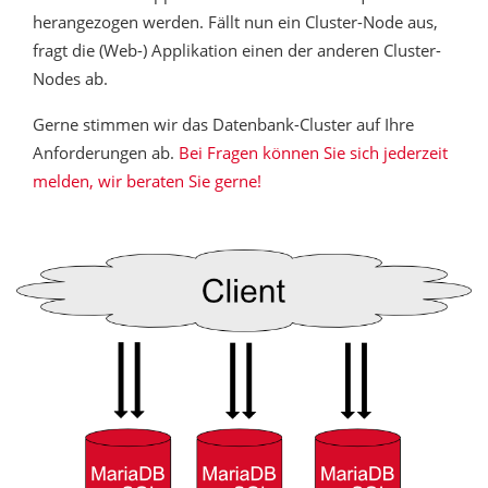
herangezogen werden. Fällt nun ein Cluster-Node aus,
fragt die (Web-) Applikation einen der anderen Cluster-
Nodes ab.
Gerne stimmen wir das Datenbank-Cluster auf Ihre
Anforderungen ab.
Bei Fragen können Sie sich jederzeit
melden, wir beraten Sie gerne!