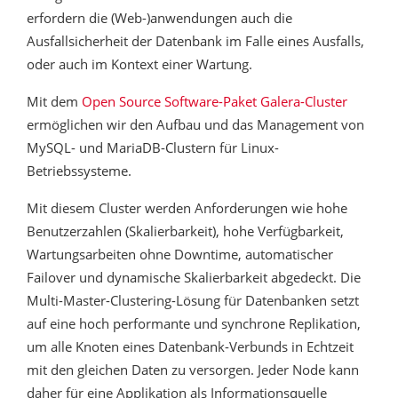
erfordern die (Web-)anwendungen auch die
Ausfallsicherheit der Datenbank im Falle eines Ausfalls,
oder auch im Kontext einer Wartung.
Mit dem
Open Source Software-Paket Galera-Cluster
ermöglichen wir den Aufbau und das Management von
MySQL- und MariaDB-Clustern für Linux-
Betriebssysteme.
Mit diesem Cluster werden Anforderungen wie hohe
Benutzerzahlen (Skalierbarkeit), hohe Verfügbarkeit,
Wartungsarbeiten ohne Downtime, automatischer
Failover und dynamische Skalierbarkeit abgedeckt. Die
Multi-Master-Clustering-Lösung für Datenbanken setzt
auf eine hoch performante und synchrone Replikation,
um alle Knoten eines Datenbank-Verbunds in Echtzeit
mit den gleichen Daten zu versorgen. Jeder Node kann
daher für eine Applikation als Informationsquelle