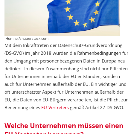
iHumnoi/shutterstock.com
Mit dem Inkrafttreten der Datenschutz-Grundverordnung
(DS-GVO) im Jahr 2018 wurden die Rahmenbedingungen für
den Umgang mit personenbezogenen Daten in Europa neu
definiert. In diesem Zusammenhang sind nicht nur Pflichten
für Unternehmen innerhalb der EU entstanden, sondern
auch für Unternehmen außerhalb der EU. Ein wichtiger und
oft unterschätzter Aspekt für Unternehmen außerhalb der
EU, die Daten von EU-Bürgern verarbeiten, ist die Pflicht zur
Benennung eines
EU-Vertreters
gemäß Artikel 27 DS-GVO.
Welche Unternehmen müssen einen