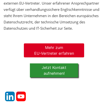
externen EU-Vertreter. Unser erfahrener Ansprechpartner
verfügt über verhandlungssichere Englischkenntnisse und
steht Ihrem Unternehmen in den Bereichen europäisches
Datenschutzrecht, der technische Umsetzung des
Datenschutzes und IT-Sicherheit zur Seite.
Mehr zum
EU-Vertreter erfahren
Jetzt Kontakt
aufnehmen!
linkedin
youtube