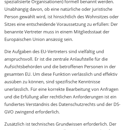
spezialisierte Organisationen) formell benannt werden.
Unabhängig davon, ob eine natürliche oder juristische
Person gewählt wird, ist hinsichtlich des Wohnsitzes oder
Sitzes eine entscheidende Voraussetzung zu erfüllen: Der
benannte Vertreter muss in einem Mitgliedsstaat der
Europäischen Union ansässig sein.
Die Aufgaben des EU-Vertreters sind vielfältig und
anspruchsvoll. Er ist die zentrale Anlaufstelle für die
Aufsichtsbehörden und die betroffenen Personen in der
gesamten EU. Um diese Funktion verlässlich und effektiv
ausüben zu können, sind spezifische Kenntnisse
unerlässlich. Für eine korrekte Bearbeitung von Anfragen
und die Erfüllung aller rechtlichen Anforderungen ist ein
fundiertes Verständnis des Datenschutzrechts und der DS-
GVO zwingend erforderlich.
Zusätzlich ist technisches Grundwissen erforderlich. Der