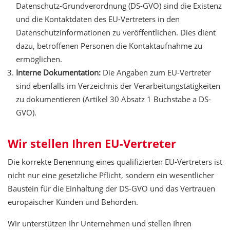
Datenschutz-Grundverordnung (DS-GVO) sind die Existenz
und die Kontaktdaten des EU-Vertreters in den
Datenschutzinformationen zu veröffentlichen. Dies dient
dazu, betroffenen Personen die Kontaktaufnahme zu
ermöglichen.
Interne Dokumentation:
Die Angaben zum EU-Vertreter
sind ebenfalls im Verzeichnis der Verarbeitungstätigkeiten
zu dokumentieren (Artikel 30 Absatz 1 Buchstabe a DS-
GVO).
Wir stellen Ihren EU-Vertreter
Die korrekte Benennung eines qualifizierten EU-Vertreters ist
nicht nur eine gesetzliche Pflicht, sondern ein wesentlicher
Baustein für die Einhaltung der DS-GVO und das Vertrauen
europäischer Kunden und Behörden.
Wir unterstützen Ihr Unternehmen und stellen Ihren