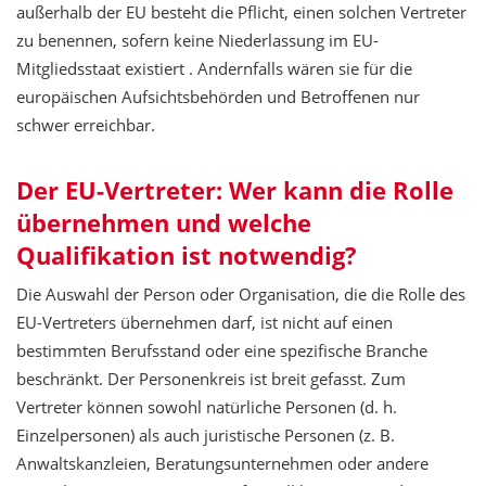
außerhalb der EU besteht die Pflicht, einen solchen Vertreter
zu benennen, sofern keine Niederlassung im EU-
Mitgliedsstaat existiert . Andernfalls wären sie für die
europäischen Aufsichtsbehörden und Betroffenen nur
schwer erreichbar.
Der EU-Vertreter: Wer kann die Rolle
übernehmen und welche
Qualifikation ist notwendig?
Die Auswahl der Person oder Organisation, die die Rolle des
EU-Vertreters übernehmen darf, ist nicht auf einen
bestimmten Berufsstand oder eine spezifische Branche
beschränkt. Der Personenkreis ist breit gefasst. Zum
Vertreter können sowohl natürliche Personen (d. h.
Einzelpersonen) als auch juristische Personen (z. B.
Anwaltskanzleien, Beratungsunternehmen oder andere