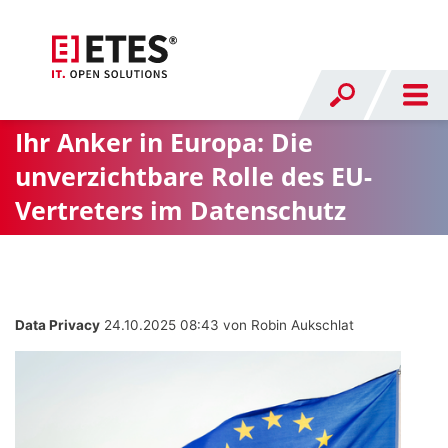
Ihr Anker in Europa: Die
unverzichtbare Rolle des EU-
Vertreters im Datenschutz
Data Privacy
24.10.2025 08:43
von Robin Aukschlat