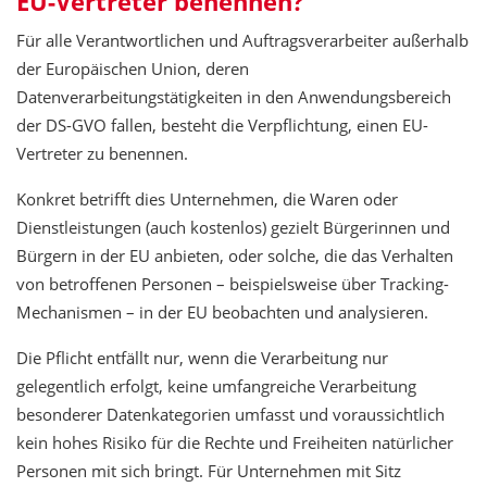
EU-Vertreter benennen?
Für alle Verantwortlichen und Auftragsverarbeiter außerhalb
der Europäischen Union, deren
Datenverarbeitungstätigkeiten in den Anwendungsbereich
der DS-GVO fallen, besteht die Verpflichtung, einen EU-
Vertreter zu benennen.
Konkret betrifft dies Unternehmen, die Waren oder
Dienstleistungen (auch kostenlos) gezielt Bürgerinnen und
Bürgern in der EU anbieten, oder solche, die das Verhalten
von betroffenen Personen – beispielsweise über Tracking-
Mechanismen – in der EU beobachten und analysieren.
Die Pflicht entfällt nur, wenn die Verarbeitung nur
gelegentlich erfolgt, keine umfangreiche Verarbeitung
besonderer Datenkategorien umfasst und voraussichtlich
kein hohes Risiko für die Rechte und Freiheiten natürlicher
Personen mit sich bringt. Für Unternehmen mit Sitz