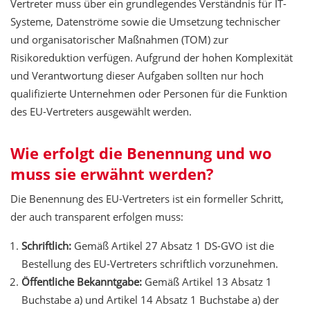
Vertreter muss über ein grundlegendes Verständnis für IT-
Systeme, Datenströme sowie die Umsetzung technischer
und organisatorischer Maßnahmen (TOM) zur
Risikoreduktion verfügen. Aufgrund der hohen Komplexität
und Verantwortung dieser Aufgaben sollten nur hoch
qualifizierte Unternehmen oder Personen für die Funktion
des EU-Vertreters ausgewählt werden.
Wie erfolgt die Benennung und wo
muss sie erwähnt werden?
Die Benennung des EU-Vertreters ist ein formeller Schritt,
der auch transparent erfolgen muss:
Schriftlich:
Gemäß Artikel 27 Absatz 1 DS-GVO ist die
Bestellung des EU-Vertreters schriftlich vorzunehmen.
Öffentliche Bekanntgabe:
Gemäß Artikel 13 Absatz 1
Buchstabe a) und Artikel 14 Absatz 1 Buchstabe a) der