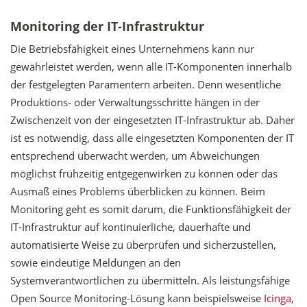
Monitoring der IT-Infrastruktur
Die Betriebsfähigkeit eines Unternehmens kann nur
gewährleistet werden, wenn alle IT-Komponenten innerhalb
der festgelegten Paramentern arbeiten. Denn wesentliche
Produktions- oder Verwaltungsschritte hängen in der
Zwischenzeit von der eingesetzten IT-Infrastruktur ab. Daher
ist es notwendig, dass alle eingesetzten Komponenten der IT
entsprechend überwacht werden, um Abweichungen
möglichst frühzeitig entgegenwirken zu können oder das
Ausmaß eines Problems überblicken zu können. Beim
Monitoring geht es somit darum, die Funktionsfähigkeit der
IT-Infrastruktur auf kontinuierliche, dauerhafte und
automatisierte Weise zu überprüfen und sicherzustellen,
sowie eindeutige Meldungen an den
Systemverantwortlichen zu übermitteln. Als leistungsfähige
Open Source Monitoring-Lösung kann beispielsweise
Icinga
,