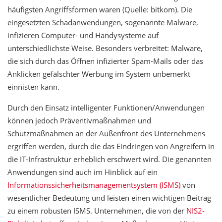
häufigsten Angriffsformen waren (Quelle: bitkom). Die
eingesetzten Schadanwendungen, sogenannte Malware,
infizieren Computer- und Handysysteme auf
unterschiedlichste Weise. Besonders verbreitet: Malware,
die sich durch das Öffnen infizierter Spam-Mails oder das
Anklicken gefälschter Werbung im System unbemerkt
einnisten kann.
Durch den Einsatz intelligenter Funktionen/Anwendungen
können jedoch Präventivmaßnahmen und
Schutzmaßnahmen an der Außenfront des Unternehmens
ergriffen werden, durch die das Eindringen von Angreifern in
die IT-Infrastruktur erheblich erschwert wird. Die genannten
Anwendungen sind auch im Hinblick auf ein
Informationssicherheitsmanagementsystem (ISMS)
von
wesentlicher Bedeutung und leisten einen wichtigen Beitrag
zu einem robusten ISMS. Unternehmen, die von der
NIS2-