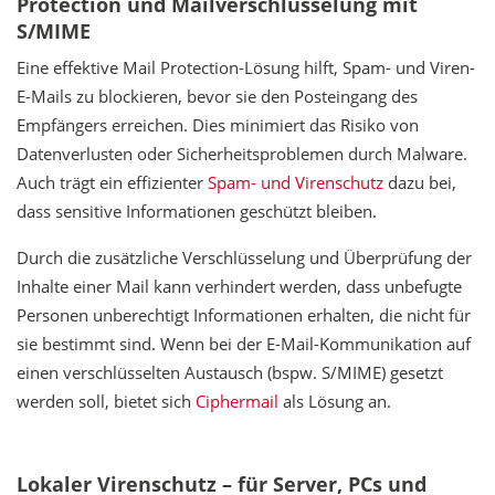
Protection und Mailverschlüsselung mit
S/MIME
Eine effektive Mail Protection-Lösung hilft, Spam- und Viren-
E-Mails zu blockieren, bevor sie den Posteingang des
Empfängers erreichen. Dies minimiert das Risiko von
Datenverlusten oder Sicherheitsproblemen durch Malware.
Auch trägt ein effizienter
Spam- und Virenschutz
dazu bei,
dass sensitive Informationen geschützt bleiben.
Durch die zusätzliche Verschlüsselung und Überprüfung der
Inhalte einer Mail kann verhindert werden, dass unbefugte
Personen unberechtigt Informationen erhalten, die nicht für
sie bestimmt sind. Wenn bei der E-Mail-Kommunikation auf
einen verschlüsselten Austausch (bspw. S/MIME) gesetzt
werden soll, bietet sich
Ciphermail
als Lösung an.
Lokaler Virenschutz – für Server, PCs und