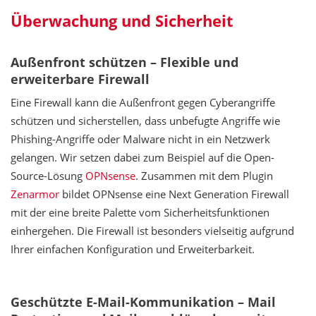
Überwachung und Sicherheit
Außenfront schützen – Flexible und
erweiterbare Firewall
Eine Firewall kann die Außenfront gegen Cyberangriffe
schützen und sicherstellen, dass unbefugte Angriffe wie
Phishing-Angriffe oder Malware nicht in ein Netzwerk
gelangen. Wir setzen dabei zum Beispiel auf die Open-
Source-Lösung
OPNsense
. Zusammen mit dem Plugin
Zenarmor
bildet OPNsense eine Next Generation Firewall
mit der eine breite Palette vom Sicherheitsfunktionen
einhergehen. Die Firewall ist besonders vielseitig aufgrund
Ihrer einfachen Konfiguration und Erweiterbarkeit.
Geschützte E-Mail-Kommunikation – Mail