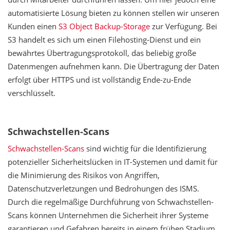
automatisierte Lösung bieten zu können stellen wir unseren
Kunden einen
S3 Object Backup-Storage
zur Verfügung. Bei
S3 handelt es sich um einen Filehosting-Dienst und ein
bewährtes Übertragungsprotokoll, das beliebig große
Datenmengen aufnehmen kann. Die Übertragung der Daten
erfolgt über HTTPS und ist vollständig Ende-zu-Ende
verschlüsselt.
Schwachstellen-Scans
Schwachstellen-Scans
sind wichtig für die Identifizierung
potenzieller Sicherheitslücken in IT-Systemen und damit für
die Minimierung des Risikos von Angriffen,
Datenschutzverletzungen und Bedrohungen des ISMS.
Durch die regelmäßige Durchführung von Schwachstellen-
Scans können Unternehmen die Sicherheit ihrer Systeme
garantieren und Gefahren bereits in einem frühen Stadium