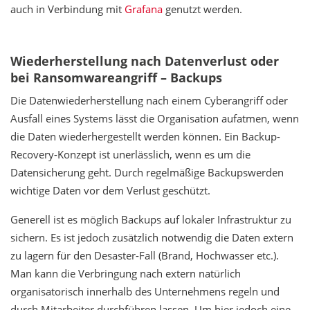
auch in Verbindung mit
Grafana
genutzt werden.
Wiederherstellung nach Datenverlust oder
bei Ransomwareangriff – Backups
Die Datenwiederherstellung nach einem Cyberangriff oder
Ausfall eines Systems lässt die Organisation aufatmen, wenn
die Daten wiederhergestellt werden können. Ein Backup-
Recovery-Konzept ist unerlässlich, wenn es um die
Datensicherung geht. Durch regelmäßige Backupswerden
wichtige Daten vor dem Verlust geschützt.
Generell ist es möglich Backups auf lokaler Infrastruktur zu
sichern. Es ist jedoch zusätzlich notwendig die Daten extern
zu lagern für den Desaster-Fall (Brand, Hochwasser etc.).
Man kann die Verbringung nach extern natürlich
organisatorisch innerhalb des Unternehmens regeln und
durch Mitarbeiter durchführen lassen. Um hier jedoch eine