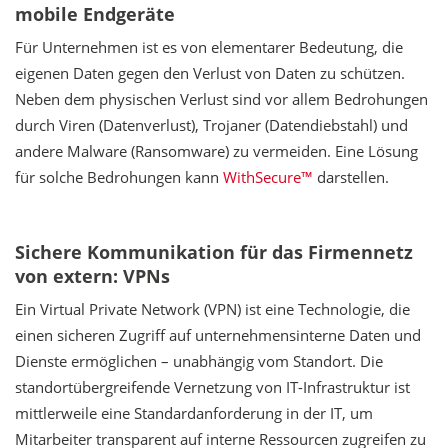
mobile Endgeräte
Für Unternehmen ist es von elementarer Bedeutung, die
eigenen Daten gegen den Verlust von Daten zu schützen.
Neben dem physischen Verlust sind vor allem Bedrohungen
durch Viren (Datenverlust), Trojaner (Datendiebstahl) und
andere Malware (Ransomware) zu vermeiden. Eine Lösung
für solche Bedrohungen kann
WithSecure™
darstellen.
Sichere Kommunikation für das Firmennetz
von extern: VPNs
Ein Virtual Private Network (VPN) ist eine Technologie, die
einen sicheren Zugriff auf unternehmensinterne Daten und
Dienste ermöglichen – unabhängig vom Standort. Die
standortübergreifende Vernetzung von IT-Infrastruktur ist
mittlerweile eine Standardanforderung in der IT, um
Mitarbeiter transparent auf interne Ressourcen zugreifen zu