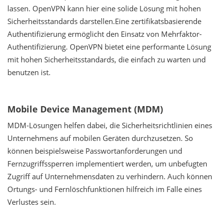
lassen. OpenVPN kann hier eine solide Lösung mit hohen
Sicherheitsstandards darstellen.Eine zertifikatsbasierende
Authentifizierung ermöglicht den Einsatz von Mehrfaktor-
Authentifizierung. OpenVPN bietet eine performante Lösung
mit hohen Sicherheitsstandards, die einfach zu warten und
benutzen ist.
Mobile Device Management (MDM)
MDM-Lösungen helfen dabei, die Sicherheitsrichtlinien eines
Unternehmens auf mobilen Geräten durchzusetzen. So
können beispielsweise Passwortanforderungen und
Fernzugriffssperren implementiert werden, um unbefugten
Zugriff auf Unternehmensdaten zu verhindern. Auch können
Ortungs- und Fernlöschfunktionen hilfreich im Falle eines
Verlustes sein.