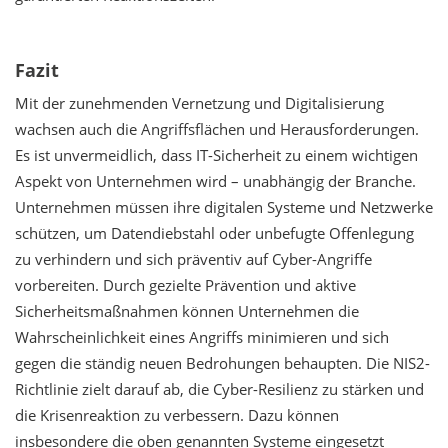
Fazit
Mit der zunehmenden Vernetzung und Digitalisierung
wachsen auch die Angriffsflächen und Herausforderungen.
Es ist unvermeidlich, dass IT-Sicherheit zu einem wichtigen
Aspekt von Unternehmen wird – unabhängig der Branche.
Unternehmen müssen ihre digitalen Systeme und Netzwerke
schützen, um Datendiebstahl oder unbefugte Offenlegung
zu verhindern und sich präventiv auf Cyber-Angriffe
vorbereiten. Durch gezielte Prävention und aktive
Sicherheitsmaßnahmen können Unternehmen die
Wahrscheinlichkeit eines Angriffs minimieren und sich
gegen die ständig neuen Bedrohungen behaupten. Die NIS2-
Richtlinie zielt darauf ab, die Cyber-Resilienz zu stärken und
die Krisenreaktion zu verbessern. Dazu können
insbesondere die oben genannten Systeme eingesetzt