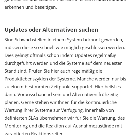
erkennen und beseitigen.
Updates oder Alternativen suchen
Sind Schwachstellen in einem System bekannt geworden,
müssen diese so schnell wie möglich geschlossen werden.
Dies gelingt oftmals schon indem Updates regelmäßig
durchgeführt werden und die Systeme auf dem neuesten
Stand sind. Prüfen Sie hier auch regelmäßig die
Produktlebenszyklen der Systeme. Manche werden nur bis
zu einem bestimmten Zeitpunkt supportet. Hier heißt es
dann: Vorausschauend sein und Alternativen frühzeitig
planen. Gerne stehen wir Ihnen für die kontinuierliche
Wartung Ihrer Systeme zur Verfügung. Innerhalb von
definierten SLAs übernehmen wir für Sie die Wartung, das
Monitoring und die Reaktion auf Ausnahmezustände mit
garantierten Reaktionszeiten.