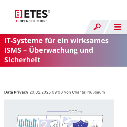
IT-Systeme für ein wirksames
ISMS – Überwachung und
Sicherheit
Data Privacy
20.02.2025 09:00
von Chantal Nußbaum