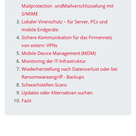
Mailprotection undMailverschlüsselung mit
S/MIME
Lokaler Virenschutz – für Server, PCs und
mobile Endgeräte
Sichere Kommunikation für das Firmennetz
von extern: VPNs
Mobile Device Management (MDM)
Monitoring der IT-Infrastruktur
Wiederherstellung nach Datenverlust oder bei
Ransomwareangriff - Backups
Schwachstellen-Scans
Updates oder Alternativen suchen
Fazit