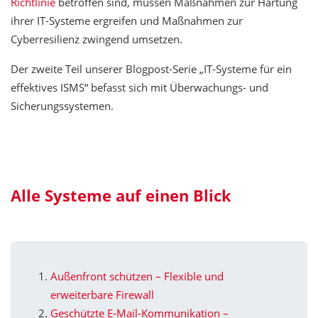
Richtlinie
betroffen sind, müssen Maßnahmen zur Härtung
ihrer IT-Systeme ergreifen und Maßnahmen zur
Cyberresilienz zwingend umsetzen.
Der zweite Teil unserer Blogpost-Serie „IT-Systeme für ein
effektives ISMS“ befasst sich mit Überwachungs- und
Sicherungssystemen.
Alle Systeme auf einen Blick
Außenfront schützen – Flexible und
erweiterbare Firewall
Geschützte E-Mail-Kommunikation –