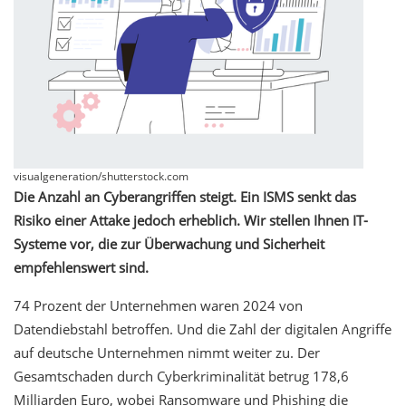
visualgeneration/shutterstock.com
Die Anzahl an Cyberangriffen steigt. Ein ISMS senkt das
Risiko einer Attake jedoch erheblich. Wir stellen Ihnen IT-
Systeme vor, die zur Überwachung und Sicherheit
empfehlenswert sind.
74 Prozent der Unternehmen waren 2024 von
Datendiebstahl betroffen. Und die Zahl der digitalen Angriffe
auf deutsche Unternehmen nimmt weiter zu. Der
Gesamtschaden durch Cyberkriminalität betrug 178,6
Milliarden Euro, wobei Ransomware und Phishing die