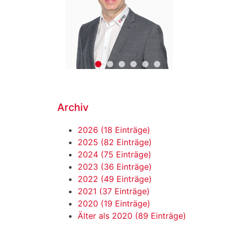
•
•
•
•
•
•
Archiv
2026 (18 Einträge)
2025 (82 Einträge)
2024 (75 Einträge)
2023 (36 Einträge)
2022 (49 Einträge)
2021 (37 Einträge)
2020 (19 Einträge)
Älter als 2020 (89 Einträge)