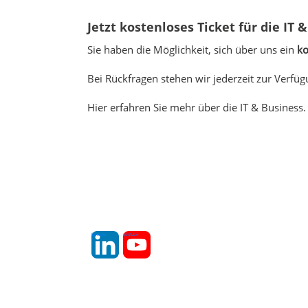
Jetzt kostenloses Ticket für die IT 
Sie haben die Möglichkeit, sich über uns ein
ko
Bei Rückfragen stehen wir jederzeit zur Verfüg
Hier erfahren Sie mehr über die IT & Business.
linkedin
youtube