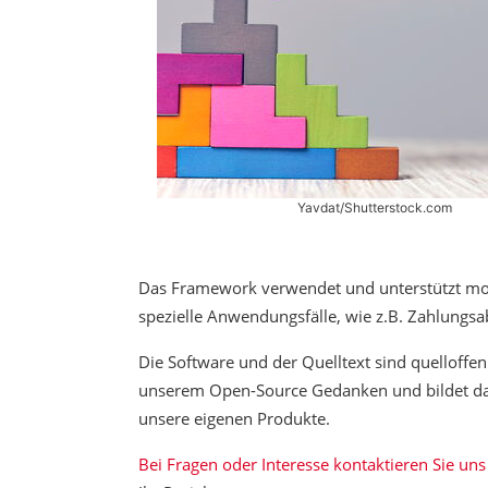
Yavdat/Shutterstock.com
Das Framework verwendet und unterstützt mo
spezielle Anwendungsfälle, wie z.B. Zahlungsa
Die Software und der Quelltext sind quelloffen
unserem Open-Source Gedanken und bildet daher
unsere eigenen Produkte.
Bei Fragen oder Interesse kontaktieren Sie uns 