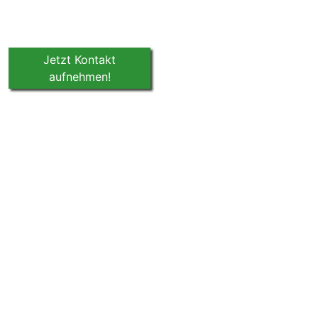
Jetzt Kontakt
aufnehmen!
Robin Au