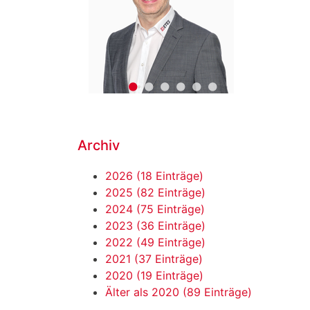
•
•
•
•
•
•
Archiv
2026 (18 Einträge)
2025 (82 Einträge)
2024 (75 Einträge)
2023 (36 Einträge)
2022 (49 Einträge)
2021 (37 Einträge)
2020 (19 Einträge)
Älter als 2020 (89 Einträge)