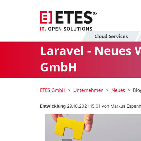
Cloud Services
Laravel - Neues
GmbH
ETES GmbH
Unternehmen
Neues
Blo
Entwicklung
29.10.2021 15:01
von Markus Espenh