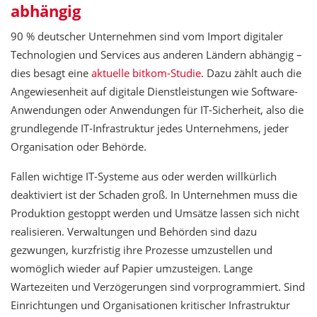
abhängig
90 % deutscher Unternehmen sind vom Import digitaler
Technologien und Services aus anderen Ländern abhängig –
dies besagt eine
aktuelle bitkom-Studie
. Dazu zählt auch die
Angewiesenheit auf digitale Dienstleistungen wie Software-
Anwendungen oder Anwendungen für IT-Sicherheit, also die
grundlegende IT-Infrastruktur jedes Unternehmens, jeder
Organisation oder Behörde.
Fallen wichtige IT-Systeme aus oder werden willkürlich
deaktiviert ist der Schaden groß. In Unternehmen muss die
Produktion gestoppt werden und Umsätze lassen sich nicht
realisieren. Verwaltungen und Behörden sind dazu
gezwungen, kurzfristig ihre Prozesse umzustellen und
womöglich wieder auf Papier umzusteigen. Lange
Wartezeiten und Verzögerungen sind vorprogrammiert. Sind
Einrichtungen und Organisationen kritischer Infrastruktur