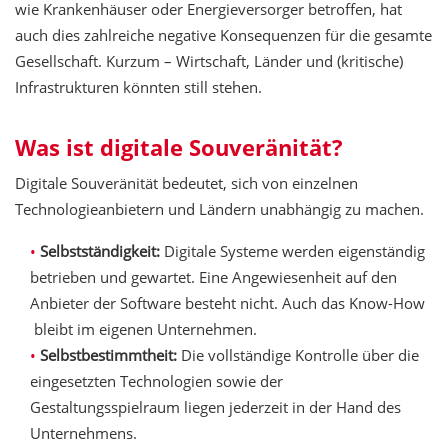
wie Krankenhäuser oder Energieversorger betroffen, hat
auch dies zahlreiche negative Konsequenzen für die gesamte
Gesellschaft. Kurzum – Wirtschaft, Länder und (kritische)
Infrastrukturen könnten still stehen.
Was ist digitale Souveränität?
Digitale Souveränität bedeutet, sich von einzelnen
Technologieanbietern und Ländern unabhängig zu machen.
Selbstständigkeit:
Digitale Systeme werden eigenständig
betrieben und gewartet. Eine Angewiesenheit auf den
Anbieter der Software besteht nicht. Auch das Know-How
bleibt im eigenen Unternehmen.
Selbstbestimmtheit:
Die vollständige Kontrolle über die
eingesetzten Technologien sowie der
Gestaltungsspielraum liegen jederzeit in der Hand des
Unternehmens.