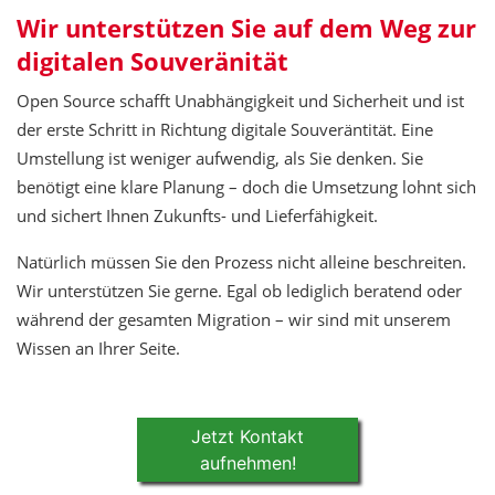
Wir unterstützen Sie auf dem Weg zur
digitalen Souveränität
Open Source schafft Unabhängigkeit und Sicherheit und ist
der erste Schritt in Richtung digitale Souveräntität. Eine
Umstellung ist weniger aufwendig, als Sie denken. Sie
benötigt eine klare Planung – doch die Umsetzung lohnt sich
und sichert Ihnen Zukunfts- und Lieferfähigkeit.
Natürlich müssen Sie den Prozess nicht alleine beschreiten.
Wir unterstützen Sie gerne. Egal ob lediglich beratend oder
während der gesamten Migration – wir sind mit unserem
Wissen an Ihrer Seite.
Jetzt Kontakt
aufnehmen!