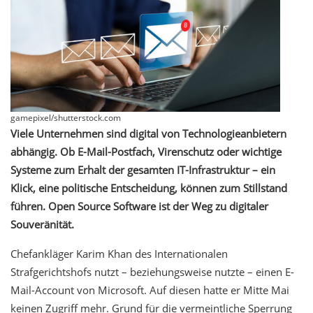
gamepixel/shutterstock.com
Viele Unternehmen sind digital von Technologieanbietern
abhängig. Ob E-Mail-Postfach, Virenschutz oder wichtige
Systeme zum Erhalt der gesamten IT-Infrastruktur – ein
Klick, eine politische Entscheidung, können zum Stillstand
führen. Open Source Software ist der Weg zu digitaler
Souveränität.
Chefankläger Karim Khan des Internationalen
Strafgerichtshofs nutzt – beziehungsweise nutzte – einen E-
Mail-Account von Microsoft. Auf diesen hatte er Mitte Mai
keinen Zugriff mehr. Grund für die vermeintliche Sperrung