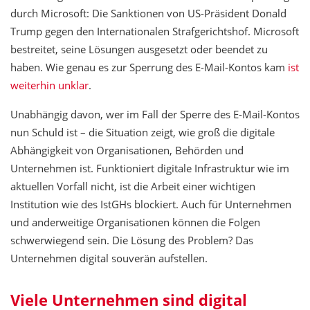
durch Microsoft: Die Sanktionen von US-Präsident Donald
Trump gegen den Internationalen Strafgerichtshof. Microsoft
bestreitet, seine Lösungen ausgesetzt oder beendet zu
haben. Wie genau es zur Sperrung des E-Mail-Kontos kam
ist
weiterhin unklar
.
Unabhängig davon, wer im Fall der Sperre des E-Mail-Kontos
nun Schuld ist – die Situation zeigt, wie groß die digitale
Abhängigkeit von Organisationen, Behörden und
Unternehmen ist. Funktioniert digitale Infrastruktur wie im
aktuellen Vorfall nicht, ist die Arbeit einer wichtigen
Institution wie des IstGHs blockiert. Auch für Unternehmen
und anderweitige Organisationen können die Folgen
schwerwiegend sein. Die Lösung des Problem? Das
Unternehmen digital souverän aufstellen.
Viele Unternehmen sind digital