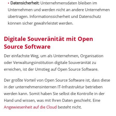
Datensicherheit:
Unternehmensdaten bleiben im
Unternehmen und werden nicht an andere Unternehmen
übertragen. Informationssicherheit und Datenschutz
können sicher gewährleistet werden.
Digitale Souveränität mit Open
Source Software
Der einfachste Weg, um als Unternehmen, Organisation
oder Verwaltungsinstitution digitale Souveränität zu
erreichen, ist der Umstieg auf Open Source Software.
Der größte Vorteil von Open Source Software ist, dass diese
in der unternehmensinternen IT-Infrastruktur betrieben
werden kann. Somit haben Sie selbst die Kontrolle in der
Hand und wissen, was mit Ihren Daten geschieht. Eine
Angewiesenheit auf die Cloud
besteht nicht.