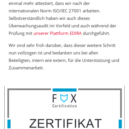
einmal mehr attestiert, dass wir nach der
internationalen Norm ISO/IEC 27001 arbeiten.
Selbstverständlich haben wir auch dieses
Überwachungsaudit im Vorfeld und auch während der
Prüfung mit
unserer Plattform EDIRA
durchgeführt.
Wir sind sehr froh darüber, dass dieser weitere Schritt
nun vollzogen ist und bedanken uns bei allen
Beteiligten, intern wie extern, für die Unterstützung und
Zusammenarbeit.