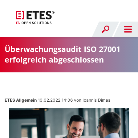
Überwachungsaudit ISO 27001
erfolgreich abgeschlossen
ETES Allgemein
10.02.2022 14:06
von Ioannis Dimas