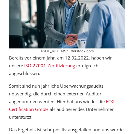
ASDF_MEDIA/Shutterstock.com
Bereits vor einem Jahr, am 12.02.2022, haben wir
unsere
ISO 27001-Zertifizierung
erfolgreich
abgeschlossen.
Somit sind nun jährliche Überwachungsaudits
notwendig, die durch einen externen Auditor
abgenommen werden. Hier hat uns wieder die
FOX
Certification GmbH
als auditierendes Unternehmen
unterstützt.
Das Ergebnis ist sehr positiv ausgefallen und uns wurde