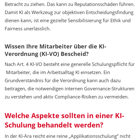
Betracht zu ziehen. Das kann zu Reputationsschäden führen.
Damit KI als Werkzeug zur objektiven Entscheidungsfindung
dienen kann, ist eine gezielte Sensibilisierung für Ethik und
Fairness unerlässlich.
Wissen Ihre Mitarbeiter über die KI-
Verordnung (KI-VO) Bescheid?
Nach Art. 4 KI-VO besteht eine generelle Schulungspflicht für
Mitarbeiter, die im Arbeitsalltag KI einsetzen. Ein
Grundverständnis für die Verordnung kann auch dazu
beitragen, die notwendigen internen Governance-Strukturen
zu verstehen und aktiv Compliance-Risiken zu vermeiden.
Welche Aspekte sollten in einer KI-
Schulung behandelt werden?
In der KI-Ära reicht eine reine „Applikationsschulung” nicht