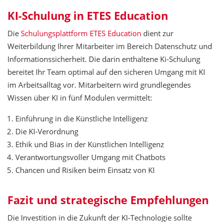
KI-Schulung in ETES Education
Die
Schulungsplattform ETES Education
dient zur
Weiterbildung Ihrer Mitarbeiter im Bereich Datenschutz und
Informationssicherheit. Die darin enthaltene Ki-Schulung
bereitet Ihr Team optimal auf den sicheren Umgang mit KI
im Arbeitsalltag vor. Mitarbeitern wird grundlegendes
Wissen über KI in fünf Modulen vermittelt:
Einführung in die Künstliche Intelligenz
Die KI-Verordnung
Ethik und Bias in der Künstlichen Intelligenz
Verantwortungsvoller Umgang mit Chatbots
Chancen und Risiken beim Einsatz von KI
Fazit und strategische Empfehlungen
Die Investition in die Zukunft der KI-Technologie sollte