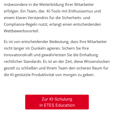
insbesondere in die Weiterbildung Ihrer Mitarbeiter
erfolgen. Ein Team, das KI-Tools mit Enthusiasmus und
einem klaren Verständnis für die Sicherheits- und
Compliance-Regeln nutzt, erlangt einen entscheidenden
Wettbewerbsvorteil.
Es ist von entscheidender Bedeutung, dass Ihre Mitarbeiter
nicht länger im Dunkeln agieren. Sichern Sie Ihre
Innovationskraft und gewährleisten Sie die Einhaltung
rechtlicher Standards. Es ist an der Zeit, diese Wissenslücken
gezielt zu schließen und Ihrem Team den sicheren Raum für
die KI-gestützte Produktivität von morgen zu geben.
Zur KI-Schulung
in ETES Education