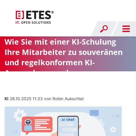
Wie Sie mit einer KI-Schulung
Ihre Mitarbeiter zu souveränen
und regelkonformen KI-
Anwendern machen
KI
28.10.2025 11:33
von Robin Aukschlat