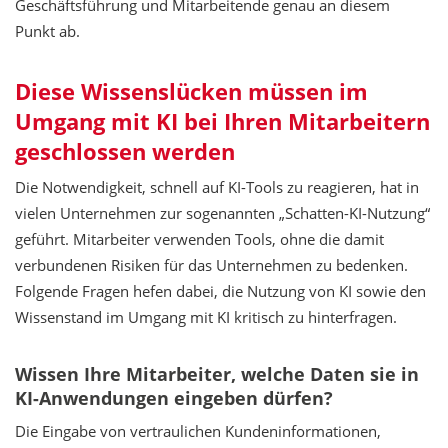
Geschäftsführung und Mitarbeitende genau an diesem
Punkt ab.
Diese Wissenslücken müssen im
Umgang mit KI bei Ihren Mitarbeitern
geschlossen werden
Die Notwendigkeit, schnell auf KI-Tools zu reagieren, hat in
vielen Unternehmen zur sogenannten „Schatten-KI-Nutzung“
geführt. Mitarbeiter verwenden Tools, ohne die damit
verbundenen Risiken für das Unternehmen zu bedenken.
Folgende Fragen hefen dabei, die Nutzung von KI sowie den
Wissenstand im Umgang mit KI kritisch zu hinterfragen.
Wissen Ihre Mitarbeiter, welche Daten sie in
KI-Anwendungen eingeben dürfen?
Die Eingabe von vertraulichen Kundeninformationen,