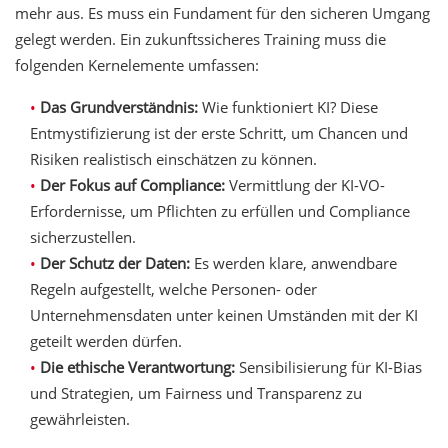
mehr aus. Es muss ein Fundament für den sicheren Umgang
gelegt werden. Ein zukunftssicheres Training muss die
folgenden Kernelemente umfassen:
Das Grundverständnis:
Wie funktioniert KI? Diese
Entmystifizierung ist der erste Schritt, um Chancen und
Risiken realistisch einschätzen zu können.
Der Fokus auf Compliance:
Vermittlung der KI-VO-
Erfordernisse, um Pflichten zu erfüllen und Compliance
sicherzustellen.
Der Schutz der Daten:
Es werden klare, anwendbare
Regeln aufgestellt, welche Personen- oder
Unternehmensdaten unter keinen Umständen mit der KI
geteilt werden dürfen.
Die ethische Verantwortung:
Sensibilisierung für KI-Bias
und Strategien, um Fairness und Transparenz zu
gewährleisten.