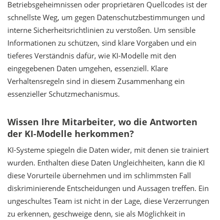
Betriebsgeheimnissen oder proprietären Quellcodes ist der
schnellste Weg, um gegen Datenschutzbestimmungen und
interne Sicherheitsrichtlinien zu verstoßen. Um sensible
Informationen zu schützen, sind klare Vorgaben und ein
tieferes Verständnis dafür, wie KI-Modelle mit den
eingegebenen Daten umgehen, essenziell. Klare
Verhaltensregeln sind in diesem Zusammenhang ein
essenzieller Schutzmechanismus.
Wissen Ihre Mitarbeiter, wo die Antworten
der KI-Modelle herkommen?
KI-Systeme spiegeln die Daten wider, mit denen sie trainiert
wurden. Enthalten diese Daten Ungleichheiten, kann die KI
diese Vorurteile übernehmen und im schlimmsten Fall
diskriminierende Entscheidungen und Aussagen treffen. Ein
ungeschultes Team ist nicht in der Lage, diese Verzerrungen
zu erkennen, geschweige denn, sie als Möglichkeit in