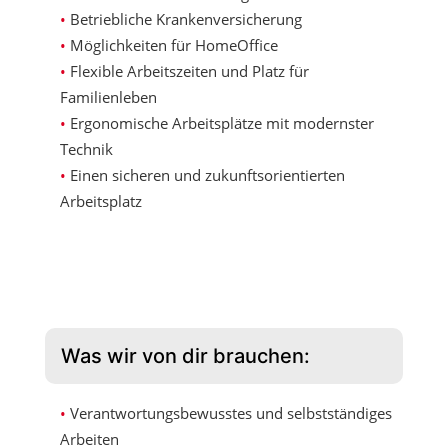
Betriebliche Krankenversicherung
Möglichkeiten für HomeOffice
Flexible Arbeitszeiten und Platz für
Familienleben
Ergonomische Arbeitsplätze mit modernster
Technik
Einen sicheren und zukunftsorientierten
Arbeitsplatz
Was wir von dir brauchen:
Verantwortungsbewusstes und selbstständiges
Arbeiten