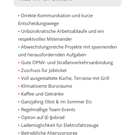
Direkte Kommunikation und kurze
Entscheidungswege
Unbürokratische Arbeitsabläufe und ein
respektvolles Miteinander
Abwechslungsreiche Projekte mit spannenden
und herausfordernden Aufgaben
Gute ÖPNV- und Straßenverkehrsanbindung
Zuschuss für Jobticket
Voll ausgestattete Küche, Terrasse mit Grill
Klimatisierte Büroräume
Kaffee und Getränke
Ganzjährig Obst & im Sommer Eis
Regelmäßige Team-Events
Option auf (E-)Jobrad
Lademöglichkeit für Elektrofahrzeuge
Betriebliche Altersvorsorge