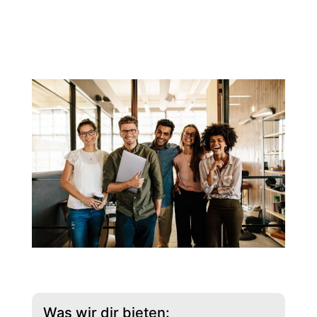
Was wir dir bieten: