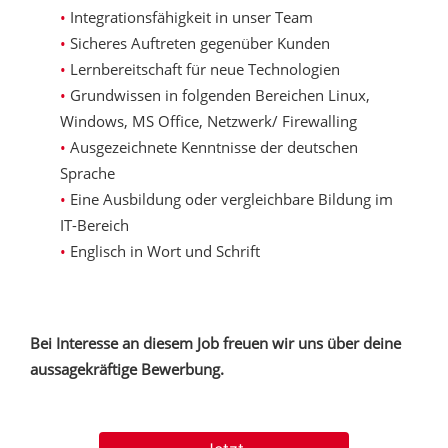
Integrationsfähigkeit in unser Team
Sicheres Auftreten gegenüber Kunden
Lernbereitschaft für neue Technologien
Grundwissen in folgenden Bereichen Linux,
Windows, MS Office, Netzwerk/ Firewalling
Ausgezeichnete Kenntnisse der deutschen
Sprache
Eine Ausbildung oder vergleichbare Bildung im
IT-Bereich
Englisch in Wort und Schrift
Bei Interesse an diesem Job freuen wir uns über deine
aussagekräftige Bewerbung.