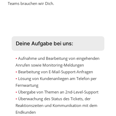
Teams brauchen wir Dich.
Deine Aufgabe bei uns:
Aufnahme und Bearbeitung von eingehenden
Anrufen sowie Monitoring-Meldungen
Bearbeitung von E-Mail-Support-Anfragen
Lösung von Kundenanliegen am Telefon per
Fernwartung
Übergabe von Themen an 2nd-Level-Support
Überwachung des Status des Tickets, der
Reaktionszeiten und Kommunikation mit dem
Endkunden