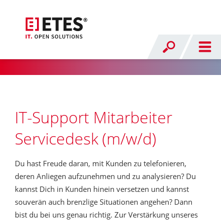
IT-Support Mitarbeiter
Servicedesk (m/w/d)
Du hast Freude daran, mit Kunden zu telefonieren,
deren Anliegen aufzunehmen und zu analysieren? Du
kannst Dich in Kunden hinein versetzen und kannst
souverän auch brenzlige Situationen angehen? Dann
bist du bei uns genau richtig. Zur Verstärkung unseres