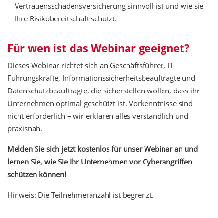
Vertrauensschadensversicherung sinnvoll ist und wie sie
Ihre Risikobereitschaft schützt.
Für wen ist das Webinar geeignet?
Dieses Webinar richtet sich an Geschäftsführer, IT-
Führungskräfte, Informationssicherheitsbeauftragte und
Datenschutzbeauftragte, die sicherstellen wollen, dass ihr
Unternehmen optimal geschützt ist. Vorkenntnisse sind
nicht erforderlich – wir erklären alles verständlich und
praxisnah.
Melden Sie sich jetzt kostenlos für unser Webinar an und
lernen Sie, wie Sie Ihr Unternehmen vor Cyberangriffen
schützen können!
Hinweis: Die Teilnehmeranzahl ist begrenzt.