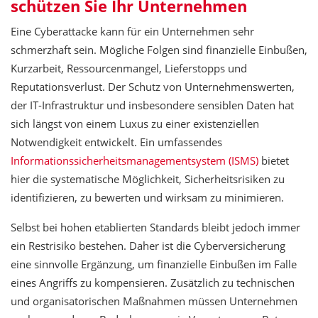
schützen Sie Ihr Unternehmen
Eine Cyberattacke kann für ein Unternehmen sehr
schmerzhaft sein. Mögliche Folgen sind finanzielle Einbußen,
Kurzarbeit, Ressourcenmangel, Lieferstopps und
Reputationsverlust. Der Schutz von Unternehmenswerten,
der IT-Infrastruktur und insbesondere sensiblen Daten hat
sich längst von einem Luxus zu einer existenziellen
Notwendigkeit entwickelt. Ein umfassendes
Informationssicherheitsmanagementsystem (ISMS)
bietet
hier die systematische Möglichkeit, Sicherheitsrisiken zu
identifizieren, zu bewerten und wirksam zu minimieren.
Selbst bei hohen etablierten Standards bleibt jedoch immer
ein Restrisiko bestehen. Daher ist die Cyberversicherung
eine sinnvolle Ergänzung, um finanzielle Einbußen im Falle
eines Angriffs zu kompensieren. Zusätzlich zu technischen
und organisatorischen Maßnahmen müssen Unternehmen