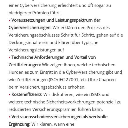
einer Cyberversicherung erleichtert und oft sogar zu
niedrigeren Prämien führt.
Voraussetzungen und Leistungsspektrum der
Cyberversicherungen:
Wir erklären den Prozess des
Versicherungsabschlusses Schritt für Schritt, gehen auf die
Deckungsinhalte ein und klären über typische
Versicherungsleistungen auf
Technische Anforderungen und Vorteil von
Zertifizierungen:
Wir zeigen Ihnen, welche technischen
Hürden es zum Eintritt in die Cyber-Versicherung gibt und
wie Zertifizierungen (ISO/IEC 27001, etc.) Ihre Chancen
beim Versicherungsabschluss erhöhen.
Kosteneffizienz:
Wir diskutieren, wie ein ISMS und
weitere technische Sicherheitsvorkehrungen potenziell zu
reduzierten Versicherungsprämien führen kann.
Vertrauensschadensversicherungen als wertvolle
Ergänzung:
Wir klären, wann eine