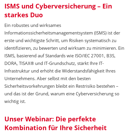
ISMS und Cyberversicherung – Ein
starkes Duo
Ein robustes und wirksames
Informationssicherheitsmanagementsystem (ISMS) ist der
erste und wichtigste Schritt, um Risiken systematisch zu
identifizieren, zu bewerten und wirksam zu minimieren. Ein
ISMS, basierend auf Standards wie ISO/IEC 27001, B3S,
DORA, TISAX® und IT-Grundschutz, stärkt Ihre IT-
Infrastruktur und erhöht die Widerstandsfähigkeit Ihres
Unternehmens. Aber selbst mit den besten
Sicherheitsvorkehrungen bleibt ein Restrisiko bestehen –
und das ist der Grund, warum eine Cyberversicherung so
wichtig ist.
Unser Webinar: Die perfekte
Kombination für Ihre Sicherheit