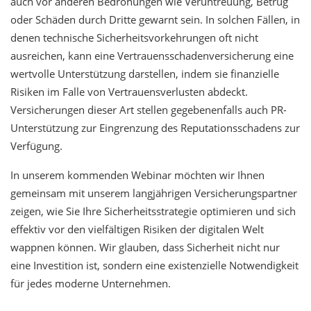
auch vor anderen Bedrohungen wie Veruntreuung, Betrug
oder Schäden durch Dritte gewarnt sein. In solchen Fällen, in
denen technische Sicherheitsvorkehrungen oft nicht
ausreichen, kann eine Vertrauensschadenversicherung eine
wertvolle Unterstützung darstellen, indem sie finanzielle
Risiken im Falle von Vertrauensverlusten abdeckt.
Versicherungen dieser Art stellen gegebenenfalls auch PR-
Unterstützung zur Eingrenzung des Reputationsschadens zur
Verfügung.
In unserem kommenden Webinar möchten wir Ihnen
gemeinsam mit unserem langjährigen Versicherungspartner
zeigen, wie Sie Ihre Sicherheitsstrategie optimieren und sich
effektiv vor den vielfältigen Risiken der digitalen Welt
wappnen können. Wir glauben, dass Sicherheit nicht nur
eine Investition ist, sondern eine existenzielle Notwendigkeit
für jedes moderne Unternehmen.