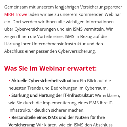
Gemeinsam mit unserem langjährigen Versicherungspartner
MRH Trowe
laden wir Sie zu unserem kommenden Webinar
ein. Dort werden wir Ihnen alle wichtigen Informationen
über Cyberversicherungen und ein ISMS vermitteln. Wir
zeigen Ihnen die Vorteile eines ISMS in Bezug auf die
Härtung Ihrer Unternehmensinfrastruktur und den
Abschluss einer passenden Cyberversicherung.
Was Sie im Webinar erwartet:
Aktuelle Cybersicherheitssituation:
Ein Blick auf die
neuesten Trends und Bedrohungen im Cyberraum.
Stärkung und Härtung der IT-Infrastruktur:
Wir erklären,
wie Sie durch die Implementierung eines ISMS Ihre IT-
Infrastruktur deutlich sicherer machen.
Bestandteile eines ISMS und der Nutzen für Ihre
Versicherung:
Wir klären, wie ein ISMS den Abschluss