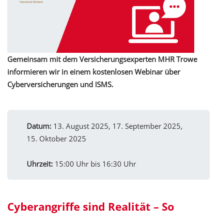
Gemeinsam mit dem Versicherungsexperten MHR Trowe
informieren wir in einem kostenlosen Webinar über
Cyberversicherungen und ISMS.
Datum:
13. August 2025, 17. September 2025,
15. Oktober 2025
Uhrzeit:
15:00 Uhr bis 16:30 Uhr
Cyberangriffe sind Realität – So