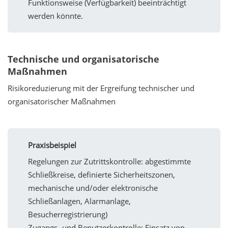
Funktionsweise (Verfügbarkeit) beeinträchtigt
werden könnte.
Technische und organisatorische
Maßnahmen
Risikoreduzierung mit der Ergreifung technischer und
organisatorischer Maßnahmen
Praxisbeispiel
Regelungen zur Zutrittskontrolle: abgestimmte
Schließkreise, definierte Sicherheitszonen,
mechanische und/oder elektronische
Schließanlagen, Alarmanlage,
Besucherregistrierung)
Zugangs- und Benutzerkontrolle: Einsatz von