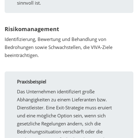
sinnvoll ist.
Risikomanagement
Identifizierung, Bewertung und Behandlung von
Bedrohungen sowie Schwachstellen, die VIVA-Ziele
beeinträchtigen.
Praxisbeispiel
Das Unternehmen identifiziert große
Abhängigkeiten zu einem Lieferanten bzw.
Dienstleister. Eine Exit-Strategie muss eruiert
und eine mögliche Option sein, wenn sich
gesetzliche Regelungen ändern, sich die
Bedrohungssituation verschärft oder die