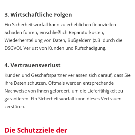
3. Wirtschaftliche Folgen
Ein Sicherheitsvorfall kann zu erheblichen finanziellen
Schäden führen, einschließlich Reparaturkosten,
Wiederherstellung von Daten, Bußgeldern (z.B. durch die
DSGVO), Verlust von Kunden und Rufschädigung.
4. Vertrauensverlust
Kunden und Geschäftspartner verlassen sich darauf, dass Sie
ihre Daten schützen. Oftmals werden entsprechende
Nachweise von Ihnen gefordert, um die Lieferfähigkeit zu
garantieren. Ein Sicherheitsvorfall kann dieses Vertrauen
zerstören.
Die Schutzziele der