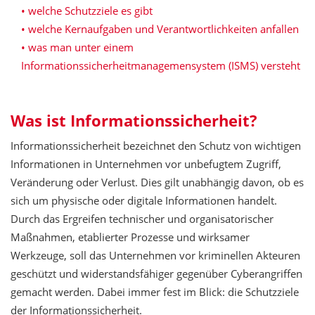
welche Schutzziele es gibt
welche Kernaufgaben und Verantwortlichkeiten anfallen
was man unter einem
Informationssicherheitmanagemensystem (ISMS) versteht
Was ist Informationssicherheit?
Informationssicherheit bezeichnet den Schutz von wichtigen
Informationen in Unternehmen vor unbefugtem Zugriff,
Veränderung oder Verlust. Dies gilt unabhängig davon, ob es
sich um physische oder digitale Informationen handelt.
Durch das Ergreifen technischer und organisatorischer
Maßnahmen, etablierter Prozesse und wirksamer
Werkzeuge, soll das Unternehmen vor kriminellen Akteuren
geschützt und widerstandsfähiger gegenüber Cyberangriffen
gemacht werden. Dabei immer fest im Blick: die Schutzziele
der Informationssicherheit.