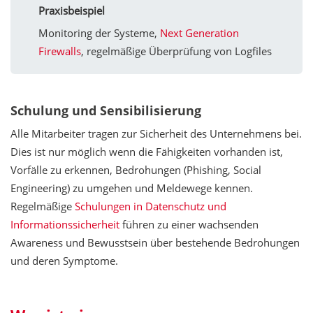
Praxisbeispiel
Monitoring der Systeme,
Next Generation
Firewalls
, regelmäßige Überprüfung von Logfiles
Schulung und Sensibilisierung
Alle Mitarbeiter tragen zur Sicherheit des Unternehmens bei.
Dies ist nur möglich wenn die Fähigkeiten vorhanden ist,
Vorfälle zu erkennen, Bedrohungen (Phishing, Social
Engineering) zu umgehen und Meldewege kennen.
Regelmäßige
Schulungen in Datenschutz und
Informationssicherheit
führen zu einer wachsenden
Awareness und Bewusstsein über bestehende Bedrohungen
und deren Symptome.