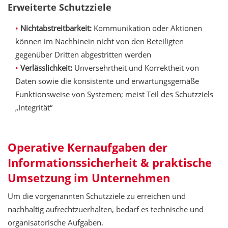
Erweiterte Schutzziele
Nichtabstreitbarkeit:
Kommunikation oder Aktionen
können im Nachhinein nicht von den Beteiligten
gegenüber Dritten abgestritten werden
Verlässlichkeit:
Unversehrtheit und Korrektheit von
Daten sowie die konsistente und erwartungsgemäße
Funktionsweise von Systemen; meist Teil des Schutzziels
„Integrität“
Operative Kernaufgaben der
Informationssicherheit & praktische
Umsetzung im Unternehmen
Um die vorgenannten Schutzziele zu erreichen und
nachhaltig aufrechtzuerhalten, bedarf es technische und
organisatorische Aufgaben.