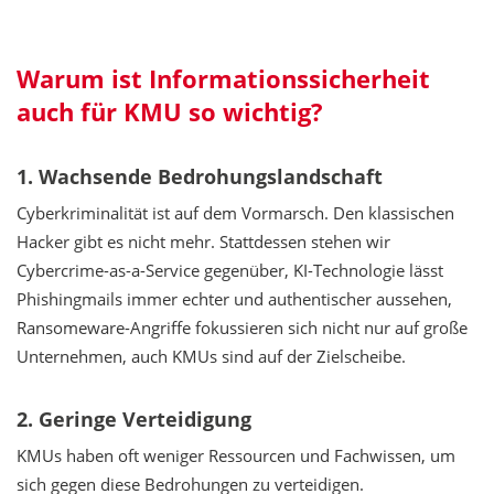
Warum ist Informationssicherheit
auch für KMU so wichtig?
1. Wachsende Bedrohungslandschaft
Cyberkriminalität ist auf dem Vormarsch. Den klassischen
Hacker gibt es nicht mehr. Stattdessen stehen wir
Cybercrime-as-a-Service gegenüber, KI-Technologie lässt
Phishingmails immer echter und authentischer aussehen,
Ransomeware-Angriffe fokussieren sich nicht nur auf große
Unternehmen, auch KMUs sind auf der Zielscheibe.
2. Geringe Verteidigung
KMUs haben oft weniger Ressourcen und Fachwissen, um
sich gegen diese Bedrohungen zu verteidigen.