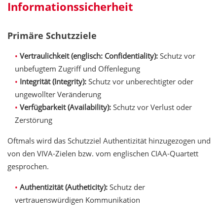
Informationssicherheit
Primäre Schutzziele
Vertraulichkeit (englisch: Confidentiality):
Schutz vor
unbefugtem Zugriff und Offenlegung
Integrität (Integrity):
Schutz vor unberechtigter oder
ungewollter Veränderung
Verfügbarkeit (Availability):
Schutz vor Verlust oder
Zerstörung
Oftmals wird das Schutzziel Authentizität hinzugezogen und
von den VIVA-Zielen bzw. vom englischen CIAA-Quartett
gesprochen.
Authentizität (Autheticity):
Schutz der
vertrauenswürdigen Kommunikation