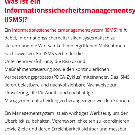
Was ist ein
Informationssicherheitsmanagements
(ISMS)?
Ein
Informationssicherheitsmanagementsystem (ISMS)
hilft
dabei, Informationssicherheitsrisiken systematisch zu
steuern und die Wirksamkeit von ergriffenen Maßnahmen
nachzuweisen. Ein ISMS verbindet die
Unternehmensführung, die Risiko- und
Maßnahmensteuerung sowie den kontinuierlichen
Verbesserungsprozess (PDCA-Zyklus) miteinander. Das ISMS
liefert belastbare und nachvollziehbare Nachweise zur
Umsetzung, die für Audits und nachhaltige
Managemententscheidungen herangezogen werden können.
Ein Managementsystem ist ein wichtiges Werkzeug, um den
Überblick zu behalten, Verantwortlichkeiten zu koordinieren
sowie Ziele und deren Erreichbarkeit sichtbar und messbar