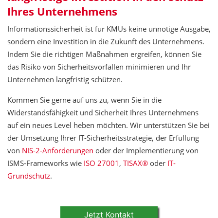
Ihres Unternehmens
Informationssicherheit ist für KMUs keine unnötige Ausgabe,
sondern eine Investition in die Zukunft des Unternehmens.
Indem Sie die richtigen Maßnahmen ergreifen, können Sie
das Risiko von Sicherheitsvorfällen minimieren und Ihr
Unternehmen langfristig schützen.
Kommen Sie gerne auf uns zu, wenn Sie in die
Widerstandsfähigkeit und Sicherheit Ihres Unternehmens
auf ein neues Level heben möchten. Wir unterstützen Sie bei
der Umsetzung Ihrer IT-Sicherheitsstrategie, der Erfüllung
von
NIS-2-Anforderungen
oder der Implementierung von
ISMS-Frameworks wie
ISO 27001
,
TISAX®
oder
IT-
Grundschutz
.
Jetzt Kontakt