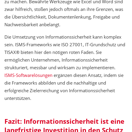
zu machen. Bewährte Werkzeuge wie Excel und Word sind
zwar hilfreich, stoßen jedoch oftmals an ihre Grenzen, was
die Übersichtlichkeit, Dokumentenlenkung, Freigabe und
Nachweisbarkeit anbelangt.
Die Umsetzung von Informationssicherheit kann komplex
sein. ISMS-Frameworks wie ISO 27001, IT-Grundschutz und
TISAX® bieten hier den nötigen roten Faden. Sie
ermöglichen Unternehmen, Informationssicherheit
strukturiert, messbar und wirksam zu implementieren.
ISMS-Softwarelösungen
ergänzen diesen Ansatz, indem sie
die Frameworks abbilden und die nachhaltige und
erfolgreiche Zielerreichung von Informationssicherheit
unterstützen.
Fazit: Informationssicherheit ist eine
langfristige Investition in den Schutz