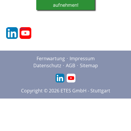
aufnehmen!
linkedin
youtube
Fernwartung
Impressum
Datenschutz
AGB
Sitemap
Copyright © 2026 ETES GmbH - Stuttgart