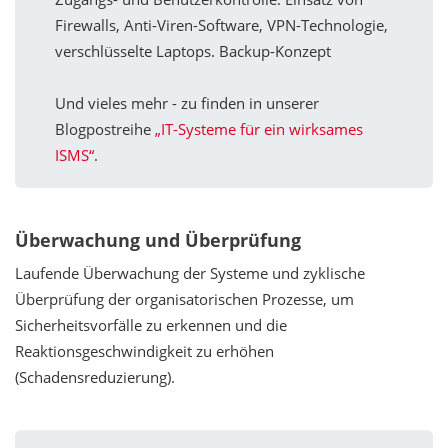
Firewalls, Anti-Viren-Software, VPN-Technologie,
verschlüsselte Laptops. Backup-Konzept
Und vieles mehr - zu finden in unserer
Blogpostreihe
„IT-Systeme für ein wirksames
ISMS“
.
Überwachung und Überprüfung
Laufende Überwachung der Systeme und zyklische
Überprüfung der organisatorischen Prozesse, um
Sicherheitsvorfälle zu erkennen und die
Reaktionsgeschwindigkeit zu erhöhen
(Schadensreduzierung).